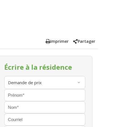
Imprimer
Partager
Écrire à la résidence