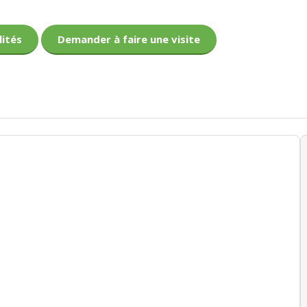
lités
Demander à faire une visite