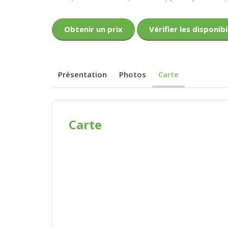
Obtenir un prix
Vérifier les disponibi
Présentation
Photos
Carte
Carte