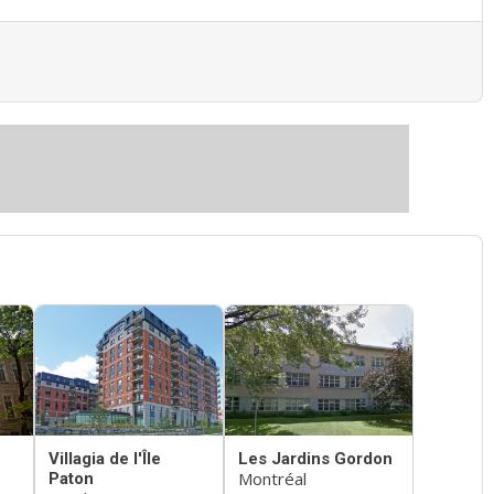
Villagia de l'Île
Les Jardins Gordon
Montréal
Paton