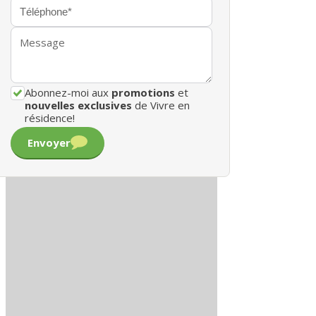
Abonnez-moi aux
promotions
et
nouvelles exclusives
de Vivre en
résidence!
Envoyer