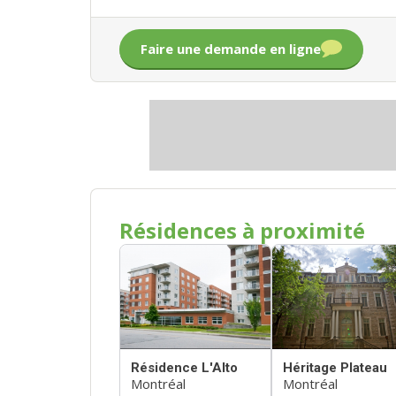
Faire une demande en ligne
Résidences à proximité
Résidence L'Alto
Héritage Plateau
Montréal
Montréal