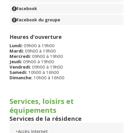
Facebook
Facebook du groupe
Heures d'ouverture
Lundi
:
09h00
à
19h00
Mardi
:
09h00
à
19h00
Mercredi
:
09h00
à
19h00
Jeudi
:
09h00
à
19h00
Vendredi
:
09h00
à
19h00
Samedi
:
10h00
à
16h00
Dimanche
:
10h00
à
16h00
Services, loisirs et
équipements
Services de la résidence
Accès Internet