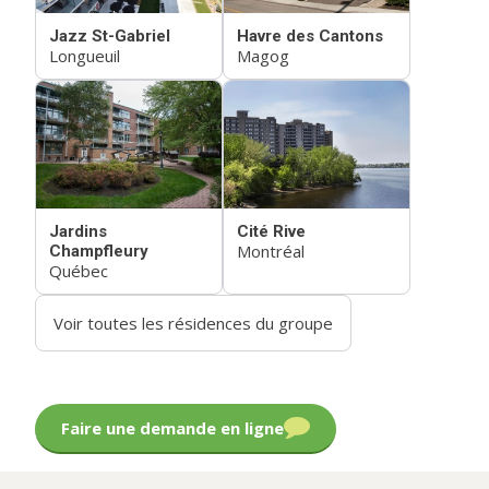
Jazz St-Gabriel
Havre des Cantons
Longueuil
Magog
Jardins
Cité Rive
Montréal
Champfleury
Québec
Voir toutes les résidences du groupe
Faire une demande en ligne