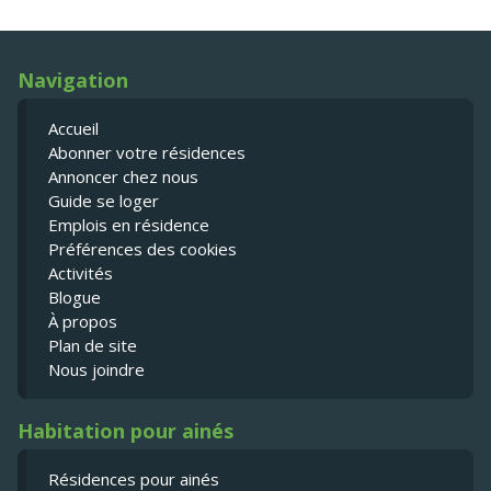
Navigation
Accueil
Abonner votre résidences
Annoncer chez nous
Guide se loger
Emplois en résidence
Préférences des cookies
Activités
Blogue
À propos
Plan de site
Nous joindre
Habitation pour ainés
Résidences pour ainés