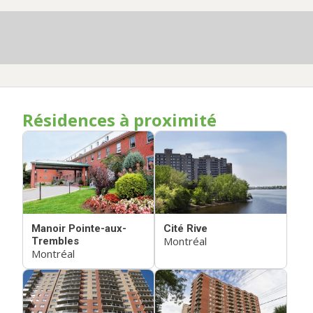
Résidences à proximité
Manoir Pointe-aux-
Cité Rive
Montréal
Trembles
Montréal