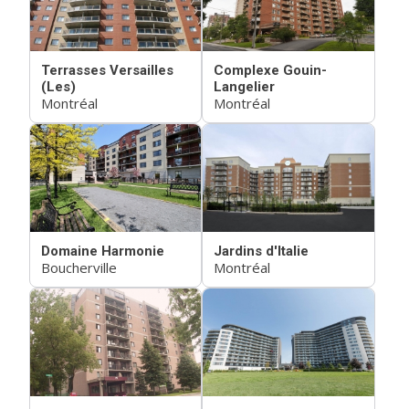
Terrasses Versailles
Complexe Gouin-
(Les)
Langelier
Montréal
Montréal
Domaine Harmonie
Jardins d'Italie
Boucherville
Montréal