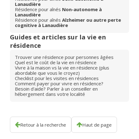
Lanaudière
Résidence pour aînés
Non-autonome à
Lanaudière
Résidence pour aînés
Alzheimer ou autre perte
cognitive à Lanaudière
Guides et articles sur la vie en
résidence
Trouver une résidence pour personnes âgées
Quel est le coût de la vie en résidence
Vivre à la maison vs la vie en résidence (plus
abordable que vous le croyez)
Checklist pour les visites en résidences
Comment payer pour vivre en résidence?
Besoin d'aide? Parler à un conseiller en
hébergement dans votre localité
Retour à la recherche
Haut de page