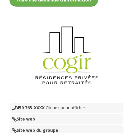
450 765-XXXX
Cliquez pour afficher
Site web
Site web du groupe