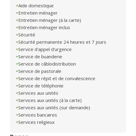
Aide domestique
Entretien ménager
Entretien ménager (à la carte)
Entretien ménager inclus
Sécurité
Sécurité permanente 24 heures et 7 jours
Service d'appel d'urgence
Service de buanderie
Service de câblodistribution
Service de pastorale
Service de répit et de convalescence
Service de téléphonie
Services aux unités
Services aux unités (à la carte)
Services aux unités (sur demande)
Services bancaires
Services religieux