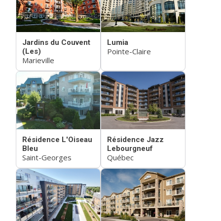
Jardins du Couvent
Lumia
Pointe-Claire
(Les)
Marieville
Résidence L'Oiseau
Résidence Jazz
Bleu
Lebourgneuf
Saint-Georges
Québec