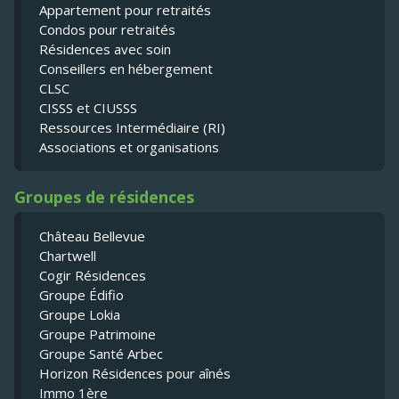
Appartement pour retraités
Condos pour retraités
Résidences avec soin
Conseillers en hébergement
CLSC
CISSS et CIUSSS
Ressources Intermédiaire (RI)
Associations et organisations
Groupes de résidences
Château Bellevue
Chartwell
Cogir Résidences
Groupe Édifio
Groupe Lokia
Groupe Patrimoine
Groupe Santé Arbec
Horizon Résidences pour aînés
Immo 1ère