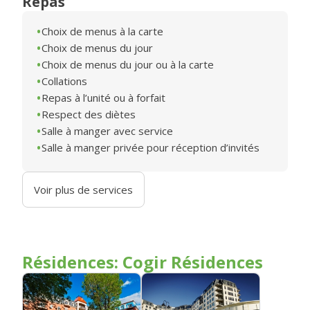
Repas
Choix de menus à la carte
Choix de menus du jour
Choix de menus du jour ou à la carte
Collations
Repas à l’unité ou à forfait
Respect des diètes
Salle à manger avec service
Salle à manger privée pour réception d’invités
Voir plus de services
Résidences: Cogir Résidences