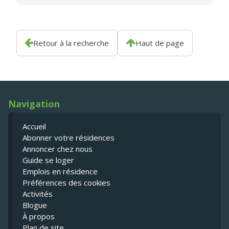
Retour à la recherche
Haut de page
Navigation
Accueil
Abonner votre résidences
Annoncer chez nous
Guide se loger
Emplois en résidence
Préférences des cookies
Activités
Blogue
À propos
Plan de site