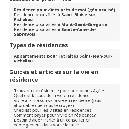
Résidence pour aînés près de moi (géolocalisé)
Résidence pour aînés
à Saint-Blaise-sur-
Richelieu
Résidence pour aînés
à Mont-Saint-Grégoire
Résidence pour aînés
à Sainte-Anne-de-
Sabrevois
Types de résidences
Appartements pour retraités Saint-Jean-sur-
Richelieu
Guides et articles sur la vie en
résidence
Trouver une résidence pour personnes âgées
Quel est le coût de la vie en résidence
Vivre à la maison vs la vie en résidence (plus
abordable que vous le croyez)
Checklist pour les visites en résidences
Comment payer pour vivre en résidence?
Besoin d'aide? Parler à un conseiller en
hébergement dans votre localité