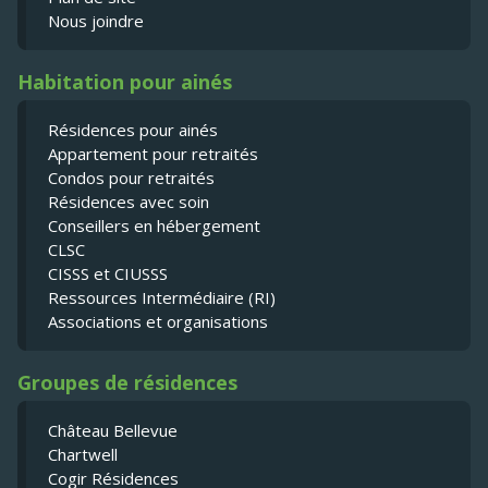
Nous joindre
Habitation pour ainés
Résidences pour ainés
Appartement pour retraités
Condos pour retraités
Résidences avec soin
Conseillers en hébergement
CLSC
CISSS et CIUSSS
Ressources Intermédiaire (RI)
Associations et organisations
Groupes de résidences
Château Bellevue
Chartwell
Cogir Résidences