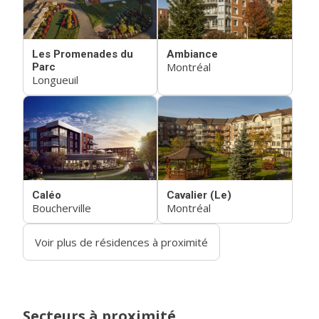
Les Promenades du
Ambiance
Montréal
Parc
Longueuil
Caléo
Cavalier (Le)
Boucherville
Montréal
Voir plus de résidences à proximité
Secteurs à proximité