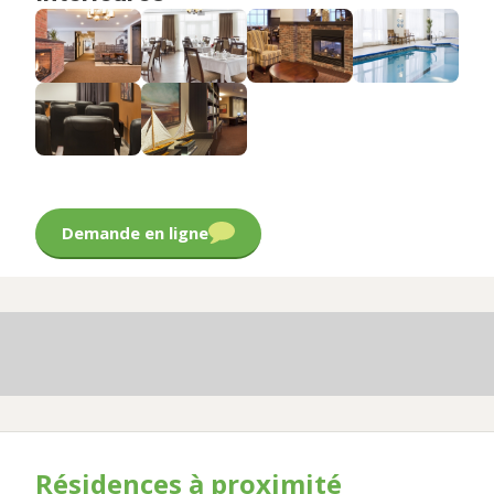
Demande en ligne
Résidences à proximité