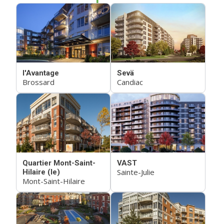
l'Avantage
Sevä
Brossard
Candiac
Quartier Mont-Saint-
VAST
Sainte-Julie
Hilaire (le)
Mont-Saint-Hilaire