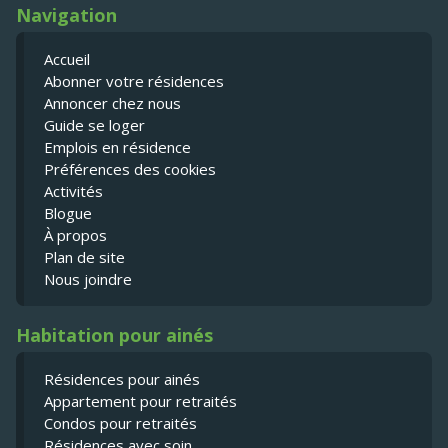
Navigation
Accueil
Abonner votre résidences
Annoncer chez nous
Guide se loger
Emplois en résidence
Préférences des cookies
Activités
Blogue
À propos
Plan de site
Nous joindre
Habitation pour ainés
Résidences pour ainés
Appartement pour retraités
Condos pour retraités
Résidences avec soin