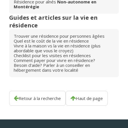
Résidence pour aînés
Non-autonome en
Montérégie
Guides et articles sur la vie en
résidence
Trouver une résidence pour personnes âgées
Quel est le coût de la vie en résidence
Vivre à la maison vs la vie en résidence (plus
abordable que vous le croyez)
Checklist pour les visites en résidences
Comment payer pour vivre en résidence?
Besoin d'aide? Parler à un conseiller en
hébergement dans votre localité
Retour à la recherche
Haut de page