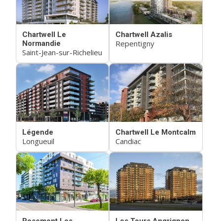
Chartwell Le
Chartwell Azalis
Repentigny
Normandie
Saint-Jean-sur-Richelieu
Légende
Chartwell Le Montcalm
Longueuil
Candiac