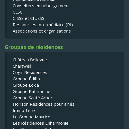
Conseillers en hébergement
CLSC
CISSS et CIUSSS
Ressources Intermédiaire (RI)
Associations et organisations
Groupes de résidences
Château Bellevue
Chartwell
Cogir Résidences
Groupe Édifio
Groupe Lokia
Groupe Patrimoine
Groupe Santé Arbec
Horizon Résidences pour aînés
Immo 1ère
Le Groupe Maurice
Les Résidences Enharmonie