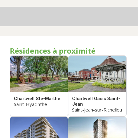
Résidences à proximité
Chartwell Ste-Marthe
Chartwell Oasis Saint-
Saint-Hyacinthe
Jean
Saint-Jean-sur-Richelieu