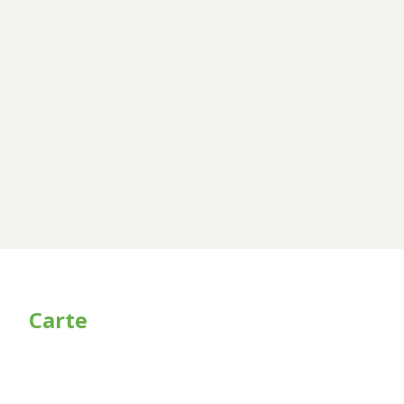
Carte