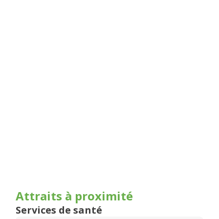
Attraits à proximité
Services de santé