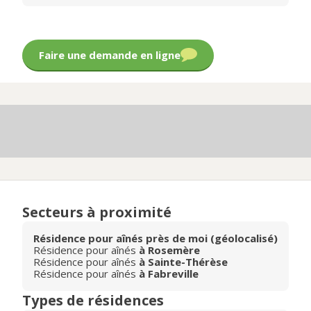
Faire une demande en ligne
Secteurs à proximité
Résidence pour aînés près de moi (géolocalisé)
Résidence pour aînés
à Rosemère
Résidence pour aînés
à Sainte-Thérèse
Résidence pour aînés
à Fabreville
Types de résidences