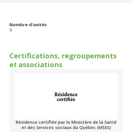
Nombre d'unités
9
Certifications, regroupements
et associations
Résidence certifiée par le Ministère de la Santé
et des Services sociaux du Québec (MSSS)