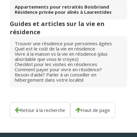
Appartements pour retraités Boisbriand
Résidence privée pour aînés à Laurentides
Guides et articles sur la vie en
résidence
Trouver une résidence pour personnes âgées
Quel est le coût de la vie en résidence
Vivre à la maison vs la vie en résidence (plus
abordable que vous le croyez)
Checklist pour les visites en résidences
Comment payer pour vivre en résidence?
Besoin d'aide? Parler à un conseiller en
hébergement dans votre localité
Retour à la recherche
Haut de page