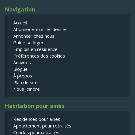
Navigation
Accueil
Abonner votre résidences
Annoncer chez nous
Guide se loger
Emplois en résidence
Préférences des cookies
Activités
Blogue
À propos
Plan de site
Nous joindre
Habitation pour ainés
Résidences pour ainés
Appartement pour retraités
Condos pour retraités