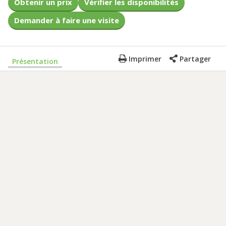
Obtenir un prix
Vérifier les disponibilités
Demander à faire une visite
Imprimer
Partager
Présentation