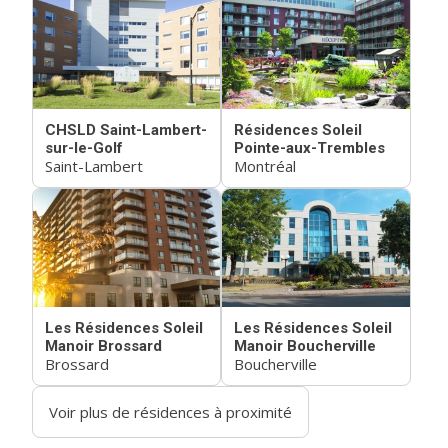
CHSLD Saint-Lambert-
Résidences Soleil
sur-le-Golf
Pointe-aux-Trembles
Saint-Lambert
Montréal
Les Résidences Soleil
Les Résidences Soleil
Manoir Brossard
Manoir Boucherville
Brossard
Boucherville
Voir plus de résidences à proximité