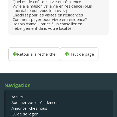
Quel est le coût de la vie en résidence
Vivre à la maison vs la vie en résidence (plus
abordable que vous le croyez)
Checklist pour les visites en résidences
Comment payer pour vivre en résidence?
Besoin d'aide? Parler à un conseiller en
hébergement dans votre localité
Retour à la recherche
Haut de page
Navigation
Accueil
Abonner votre résidences
Annoncer chez nous
Guide se loger