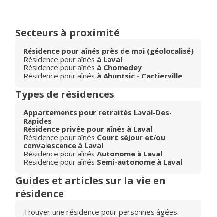
Secteurs à proximité
Résidence pour aînés près de moi (géolocalisé)
Résidence pour aînés
à Laval
Résidence pour aînés
à Chomedey
Résidence pour aînés
à Ahuntsic - Cartierville
Types de résidences
Appartements pour retraités Laval-Des-
Rapides
Résidence privée pour aînés à Laval
Résidence pour aînés
Court séjour et/ou
convalescence à Laval
Résidence pour aînés
Autonome à Laval
Résidence pour aînés
Semi-autonome à Laval
Guides et articles sur la vie en
résidence
Trouver une résidence pour personnes âgées