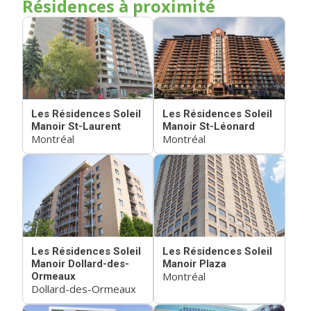
Résidences à proximité
Les Résidences Soleil
Les Résidences Soleil
Manoir St-Laurent
Manoir St-Léonard
Montréal
Montréal
Les Résidences Soleil
Les Résidences Soleil
Manoir Dollard-des-
Manoir Plaza
Montréal
Ormeaux
Dollard-des-Ormeaux