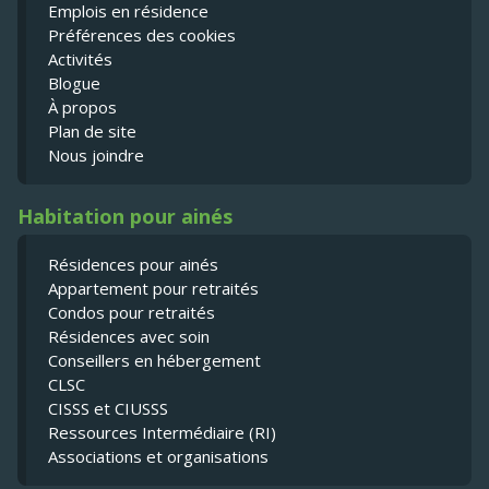
Emplois en résidence
Préférences des cookies
Activités
Blogue
À propos
Plan de site
Nous joindre
Habitation pour ainés
Résidences pour ainés
Appartement pour retraités
Condos pour retraités
Résidences avec soin
Conseillers en hébergement
CLSC
CISSS et CIUSSS
Ressources Intermédiaire (RI)
Associations et organisations