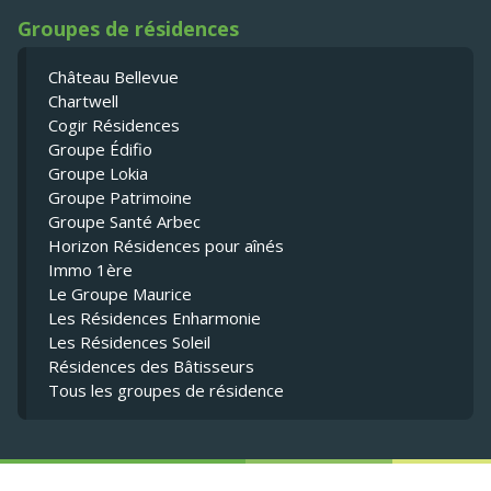
Groupes de résidences
Château Bellevue
Chartwell
Cogir Résidences
Groupe Édifio
Groupe Lokia
Groupe Patrimoine
Groupe Santé Arbec
Horizon Résidences pour aînés
Immo 1ère
Le Groupe Maurice
Les Résidences Enharmonie
Les Résidences Soleil
Résidences des Bâtisseurs
Tous les groupes de résidence