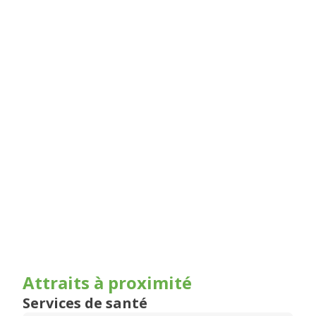
Attraits à proximité
Services de santé