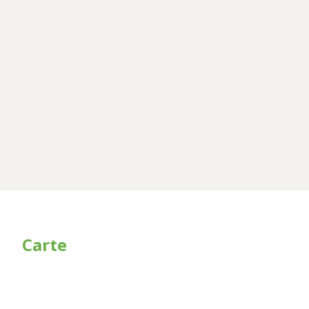
Carte