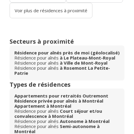
Voir plus de résidences à proximité
Secteurs à proximité
Résidence pour aînés près de moi (géolocalisé)
Résidence pour aînés
à Le Plateau-Mont-Royal
Résidence pour aînés
à Ville de Mont-Royal
Résidence pour aînés
à Rosemont La Petite-
Patrie
Types de résidences
Appartements pour retraités Outremont
Résidence privée pour aînés à Montréal
Appartement à Montréal
Résidence pour aînés
Court séjour et/ou
convalescence à Montréal
Résidence pour aînés
Autonome à Montréal
Résidence pour aînés
Semi-autonome à
Montréal