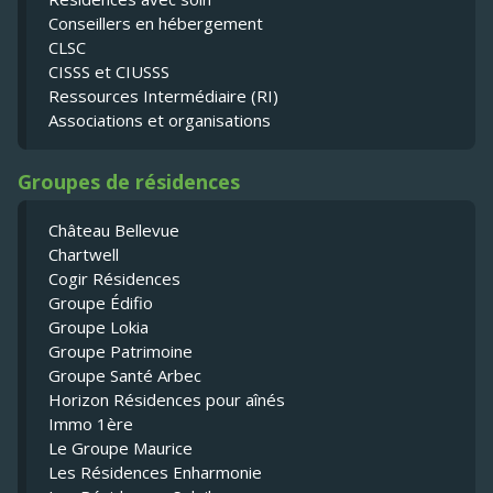
Conseillers en hébergement
CLSC
CISSS et CIUSSS
Ressources Intermédiaire (RI)
Associations et organisations
Groupes de résidences
Château Bellevue
Chartwell
Cogir Résidences
Groupe Édifio
Groupe Lokia
Groupe Patrimoine
Groupe Santé Arbec
Horizon Résidences pour aînés
Immo 1ère
Le Groupe Maurice
Les Résidences Enharmonie