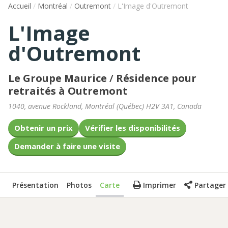
Accueil
/
Montréal
/
Outremont
/
L'Image d'Outremont
L'Image
d'Outremont
Le Groupe Maurice
/
Résidence pour
retraités à Outremont
1040, avenue Rockland
,
Montréal
(
Québec
)
H2V 3A1
,
Canada
Obtenir un prix
Vérifier les disponibilités
Demander à faire une visite
Présentation
Photos
Carte
Imprimer
Partager