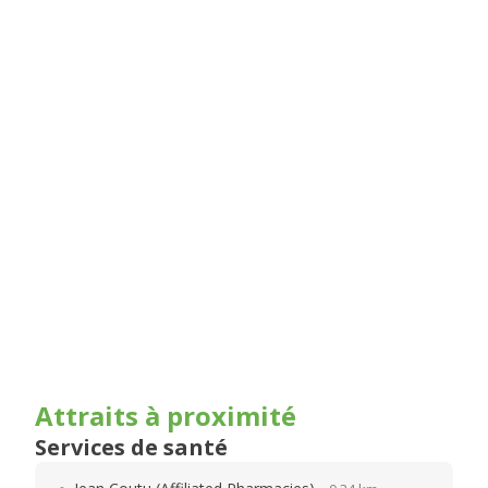
Attraits à proximité
Services de santé