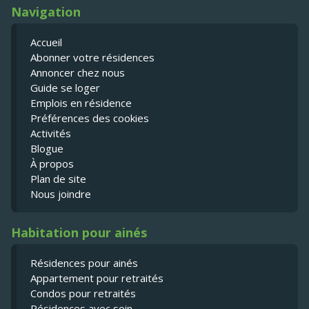
Navigation
Accueil
Abonner votre résidences
Annoncer chez nous
Guide se loger
Emplois en résidence
Préférences des cookies
Activités
Blogue
À propos
Plan de site
Nous joindre
Habitation pour ainés
Résidences pour ainés
Appartement pour retraités
Condos pour retraités
Résidences avec soin