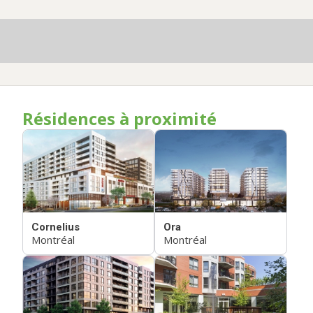
Résidences à proximité
Cornelius
Ora
Montréal
Montréal