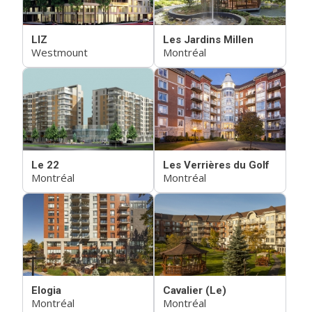
LIZ
Les Jardins Millen
Westmount
Montréal
Le 22
Les Verrières du Golf
Montréal
Montréal
Elogia
Cavalier (Le)
Montréal
Montréal