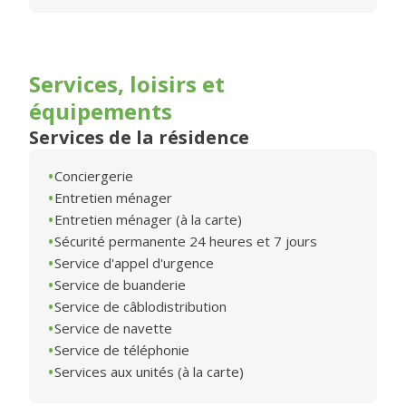
Services, loisirs et
équipements
Services de la résidence
Conciergerie
Entretien ménager
Entretien ménager (à la carte)
Sécurité permanente 24 heures et 7 jours
Service d'appel d'urgence
Service de buanderie
Service de câblodistribution
Service de navette
Service de téléphonie
Services aux unités (à la carte)