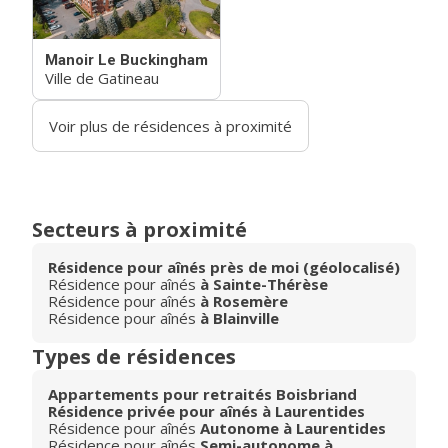
Manoir Le Buckingham
Ville de Gatineau
Voir plus de résidences à proximité
Secteurs à proximité
Résidence pour aînés près de moi (géolocalisé)
Résidence pour aînés
à Sainte-Thérèse
Résidence pour aînés
à Rosemère
Résidence pour aînés
à Blainville
Types de résidences
Appartements pour retraités Boisbriand
Résidence privée pour aînés à Laurentides
Résidence pour aînés
Autonome à Laurentides
Résidence pour aînés
Semi-autonome à