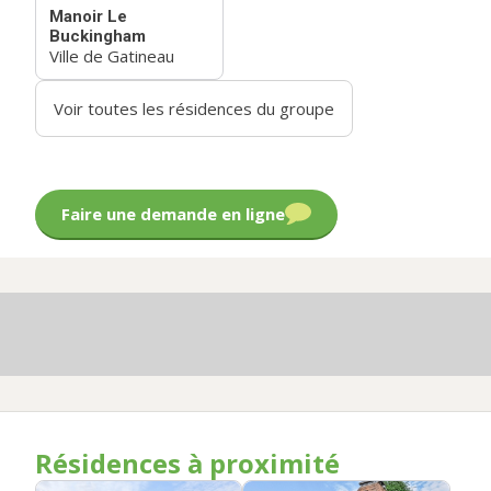
Manoir Le
Buckingham
Ville de Gatineau
Voir toutes les résidences du groupe
Faire une demande en ligne
Résidences à proximité