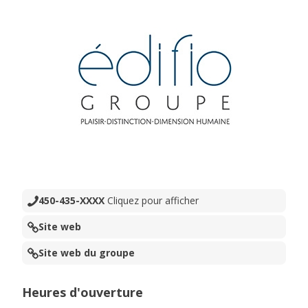
450-435-XXXX
Cliquez pour afficher
Site web
Site web du groupe
Heures d'ouverture