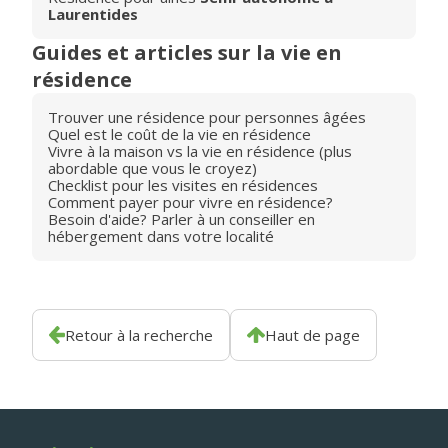
Laurentides
Guides et articles sur la vie en
résidence
Trouver une résidence pour personnes âgées
Quel est le coût de la vie en résidence
Vivre à la maison vs la vie en résidence (plus
abordable que vous le croyez)
Checklist pour les visites en résidences
Comment payer pour vivre en résidence?
Besoin d'aide? Parler à un conseiller en
hébergement dans votre localité
Retour à la recherche
Haut de page