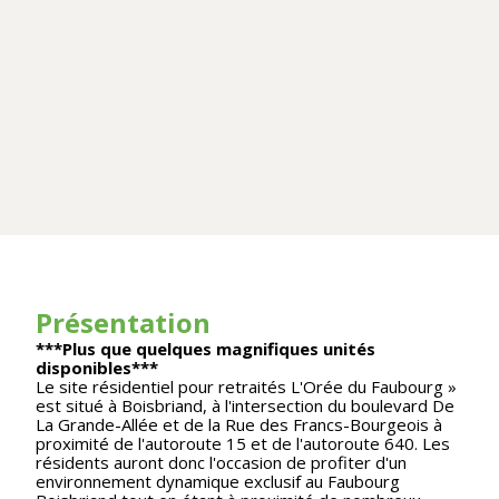
Présentation
***P
lus que quelques magnifiques unités
disponibles
***
Le site résidentiel pour retraités L'Orée du Faubourg »
est situé à Boisbriand, à l'intersection du boulevard De
La Grande-Allée et de la Rue des Francs-Bourgeois à
proximité de l'autoroute 15 et de l'autoroute 640. Les
résidents auront donc l'occasion de profiter d'un
environnement dynamique exclusif au Faubourg