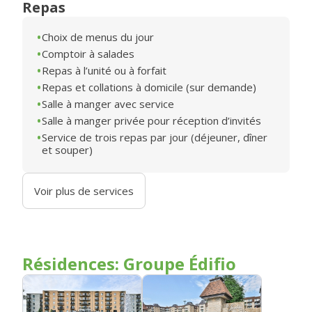
Repas
Choix de menus du jour
Comptoir à salades
Repas à l’unité ou à forfait
Repas et collations à domicile (sur demande)
Salle à manger avec service
Salle à manger privée pour réception d’invités
Service de trois repas par jour (déjeuner, dîner
et souper)
Voir plus de services
Résidences: Groupe Édifio