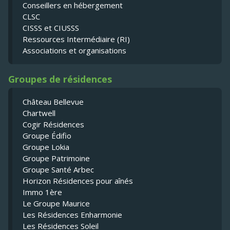
Conseillers en hébergement
CLSC
CISSS et CIUSSS
Ressources Intermédiaire (RI)
Associations et organisations
Groupes de résidences
Château Bellevue
Chartwell
Cogir Résidences
Groupe Édifio
Groupe Lokia
Groupe Patrimoine
Groupe Santé Arbec
Horizon Résidences pour aînés
Immo 1ère
Le Groupe Maurice
Les Résidences Enharmonie
Les Résidences Soleil