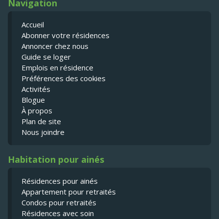
Navigation
Accueil
Abonner votre résidences
Annoncer chez nous
Guide se loger
Emplois en résidence
Préférences des cookies
Activités
Blogue
À propos
Plan de site
Nous joindre
Habitation pour ainés
Résidences pour ainés
Appartement pour retraités
Condos pour retraités
Résidences avec soin