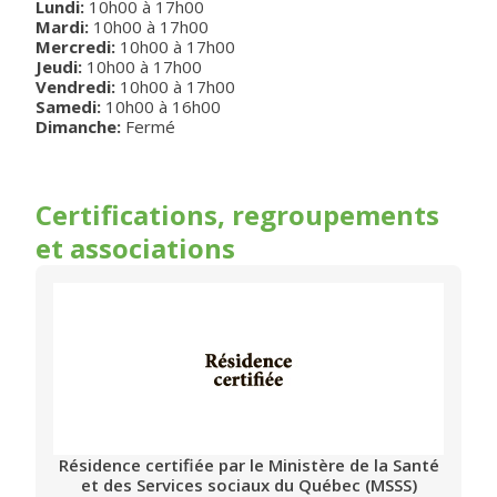
Lundi
:
10h00
à
17h00
Mardi
:
10h00
à
17h00
Mercredi
:
10h00
à
17h00
Jeudi
:
10h00
à
17h00
Vendredi
:
10h00
à
17h00
Samedi
:
10h00
à
16h00
Dimanche:
Fermé
Certifications, regroupements
et associations
Résidence certifiée par le Ministère de la Santé
et des Services sociaux du Québec (MSSS)