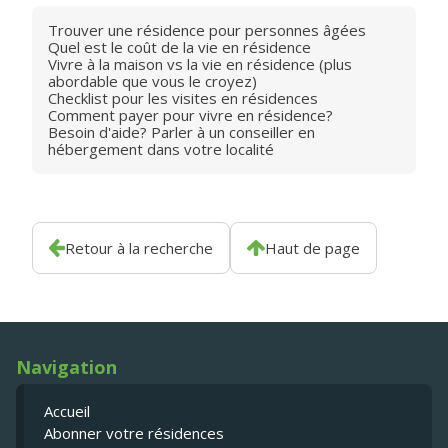
Trouver une résidence pour personnes âgées
Quel est le coût de la vie en résidence
Vivre à la maison vs la vie en résidence (plus
abordable que vous le croyez)
Checklist pour les visites en résidences
Comment payer pour vivre en résidence?
Besoin d'aide? Parler à un conseiller en
hébergement dans votre localité
Retour à la recherche
Haut de page
Navigation
Accueil
Abonner votre résidences