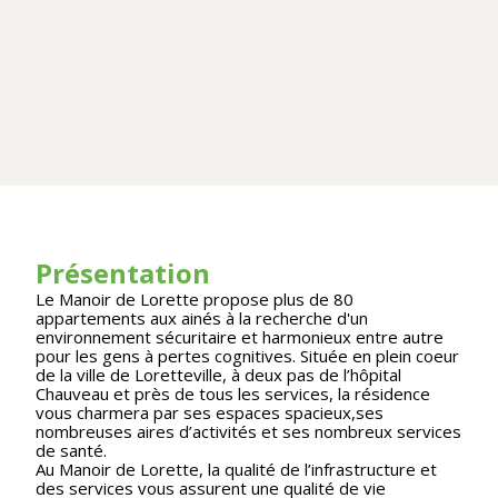
Présentation
Le Manoir de Lorette propose plus de 80
appartements aux ainés à la recherche d'un
environnement sécuritaire et harmonieux entre autre
pour les gens à pertes cognitives. Située en plein coeur
de la ville de Loretteville, à deux pas de l’hôpital
Chauveau et près de tous les services, la résidence
vous charmera par ses espaces spacieux,ses
nombreuses aires d’activités et ses nombreux services
de santé.
Au Manoir de Lorette, la qualité de l’infrastructure et
des services vous assurent une qualité de vie