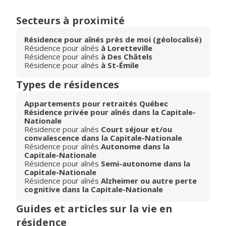
Secteurs à proximité
Résidence pour aînés près de moi (géolocalisé)
Résidence pour aînés
à Loretteville
Résidence pour aînés
à Des Châtels
Résidence pour aînés
à St-Émile
Types de résidences
Appartements pour retraités Québec
Résidence privée pour aînés dans la Capitale-
Nationale
Résidence pour aînés
Court séjour et/ou
convalescence dans la Capitale-Nationale
Résidence pour aînés
Autonome dans la
Capitale-Nationale
Résidence pour aînés
Semi-autonome dans la
Capitale-Nationale
Résidence pour aînés
Alzheimer ou autre perte
cognitive dans la Capitale-Nationale
Guides et articles sur la vie en
résidence