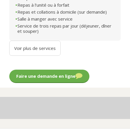
Repas à l’unité ou à forfait
Repas et collations à domicile (sur demande)
Salle à manger avec service
Service de trois repas par jour (déjeuner, dîner
et souper)
Voir plus de services
Faire une demande en ligne