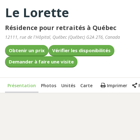
Le Lorette
Résidence pour retraités à Québec
12111, rue de l'Hôpital
,
Québec
(
Québec
)
G2A 2T6
,
Canada
Obtenir un prix
Vérifier les disponibilités
Demander à faire une visite
Présentation
Photos
Unités
Carte
Imprimer