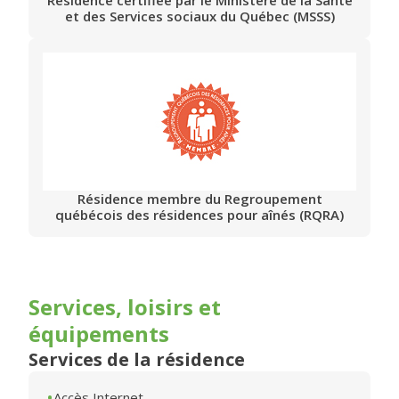
Résidence certifiée par le Ministère de la Santé
et des Services sociaux du Québec (MSSS)
Résidence membre du Regroupement
québécois des résidences pour aînés (RQRA)
Services, loisirs et
équipements
Services de la résidence
Accès Internet