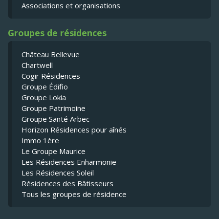
Associations et organisations
Groupes de résidences
Château Bellevue
Chartwell
Cogir Résidences
Groupe Édifio
Groupe Lokia
Groupe Patrimoine
Groupe Santé Arbec
Horizon Résidences pour aînés
Immo 1ère
Le Groupe Maurice
Les Résidences Enharmonie
Les Résidences Soleil
Résidences des Bâtisseurs
Tous les groupes de résidence