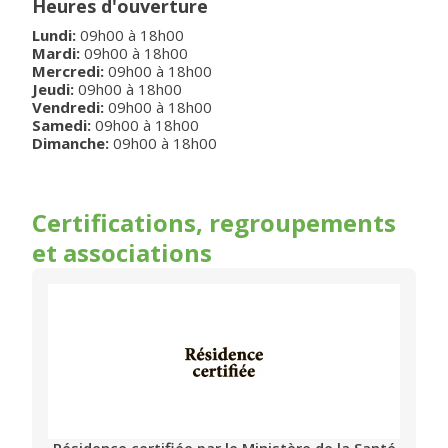
Heures d'ouverture
Lundi
:
09h00
à
18h00
Mardi
:
09h00
à
18h00
Mercredi
:
09h00
à
18h00
Jeudi
:
09h00
à
18h00
Vendredi
:
09h00
à
18h00
Samedi
:
09h00
à
18h00
Dimanche
:
09h00
à
18h00
Certifications, regroupements
et associations