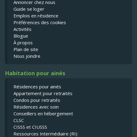
Annoncer chez nous
Guide se loger
Emplois en résidence
Préférences des cookies
Activités
Blogue
À propos
Plan de site
Nous joindre
Habitation pour ainés
Résidences pour ainés
Appartement pour retraités
Condos pour retraités
Résidences avec soin
Conseillers en hébergement
CLSC
CISSS et CIUSSS
Ressources Intermédiaire (RI)