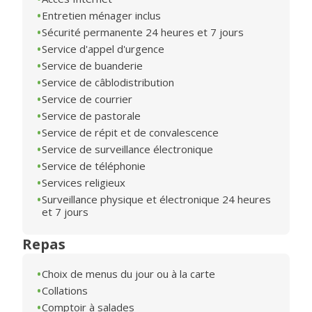
Entretien ménager inclus
Sécurité permanente 24 heures et 7 jours
Service d'appel d'urgence
Service de buanderie
Service de câblodistribution
Service de courrier
Service de pastorale
Service de répit et de convalescence
Service de surveillance électronique
Service de téléphonie
Services religieux
Surveillance physique et électronique 24 heures
et 7 jours
Repas
Choix de menus du jour ou à la carte
Collations
Comptoir à salades