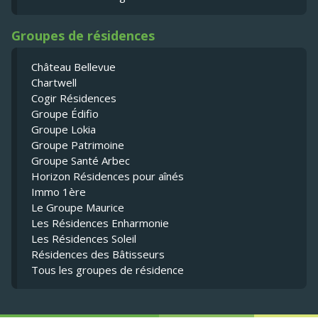
Groupes de résidences
Château Bellevue
Chartwell
Cogir Résidences
Groupe Édifio
Groupe Lokia
Groupe Patrimoine
Groupe Santé Arbec
Horizon Résidences pour aînés
Immo 1ère
Le Groupe Maurice
Les Résidences Enharmonie
Les Résidences Soleil
Résidences des Bâtisseurs
Tous les groupes de résidence