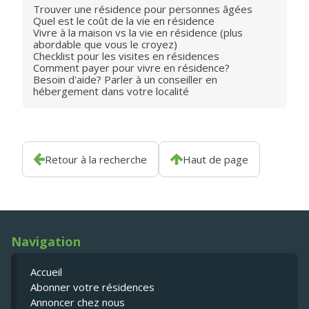
Trouver une résidence pour personnes âgées
Quel est le coût de la vie en résidence
Vivre à la maison vs la vie en résidence (plus
abordable que vous le croyez)
Checklist pour les visites en résidences
Comment payer pour vivre en résidence?
Besoin d'aide? Parler à un conseiller en
hébergement dans votre localité
Retour à la recherche
Haut de page
Navigation
Accueil
Abonner votre résidences
Annoncer chez nous