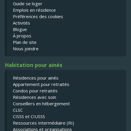
Guide se loger
Emplois en résidence
Préférences des cookies
Activités
Blogue
À propos
Plan de site
Nous joindre
Habitation pour ainés
Résidences pour ainés
Appartement pour retraités
Condos pour retraités
Résidences avec soin
Conseillers en hébergement
CLSC
CISSS et CIUSSS
Ressources Intermédiaire (RI)
Associations et organisations