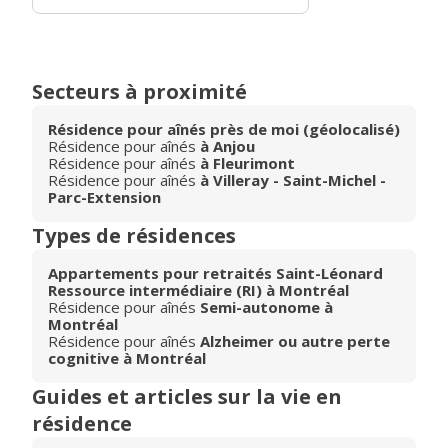
Secteurs à proximité
Résidence pour aînés près de moi (géolocalisé)
Résidence pour aînés
à Anjou
Résidence pour aînés
à Fleurimont
Résidence pour aînés
à Villeray - Saint-Michel -
Parc-Extension
Types de résidences
Appartements pour retraités Saint-Léonard
Ressource intermédiaire (RI) à Montréal
Résidence pour aînés
Semi-autonome à
Montréal
Résidence pour aînés
Alzheimer ou autre perte
cognitive à Montréal
Guides et articles sur la vie en
résidence