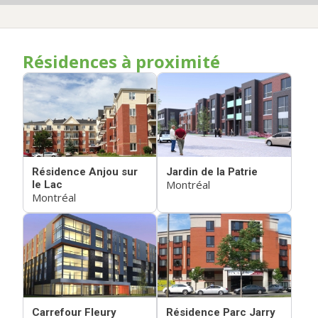
Résidences à proximité
Résidence Anjou sur
Jardin de la Patrie
Montréal
le Lac
Montréal
Carrefour Fleury
Résidence Parc Jarry