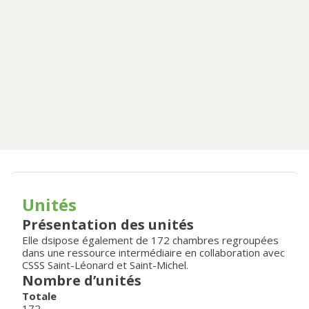
Unités
Présentation des unités
Elle dsipose également de 172 chambres regroupées
dans une ressource intermédiaire en collaboration avec
CSSS Saint-Léonard et Saint-Michel.
Nombre d’unités
Totale
172