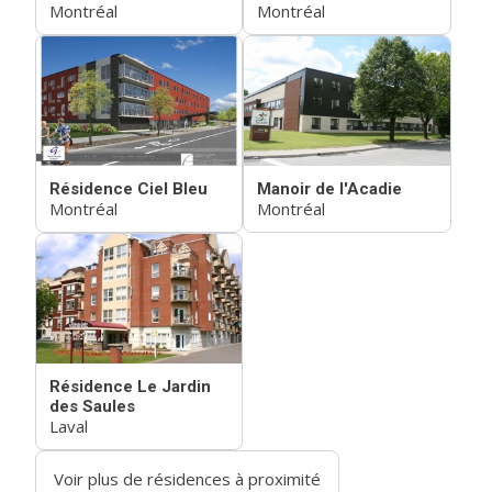
Montréal
Montréal
Résidence Ciel Bleu
Manoir de l'Acadie
Montréal
Montréal
Résidence Le Jardin
des Saules
Laval
Voir plus de résidences à proximité