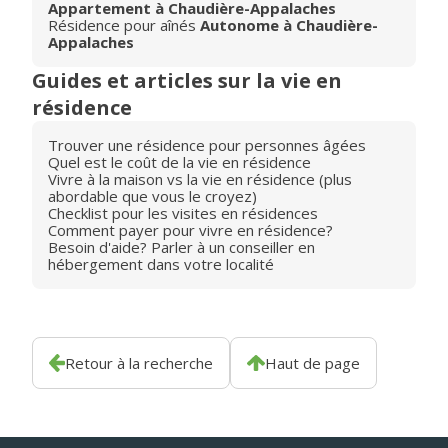
Appartement à Chaudière-Appalaches
Résidence pour aînés
Autonome à Chaudière-
Appalaches
Guides et articles sur la vie en
résidence
Trouver une résidence pour personnes âgées
Quel est le coût de la vie en résidence
Vivre à la maison vs la vie en résidence (plus
abordable que vous le croyez)
Checklist pour les visites en résidences
Comment payer pour vivre en résidence?
Besoin d'aide? Parler à un conseiller en
hébergement dans votre localité
Retour à la recherche
Haut de page