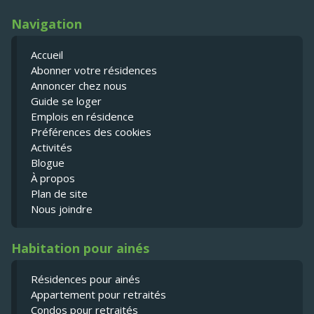
Navigation
Accueil
Abonner votre résidences
Annoncer chez nous
Guide se loger
Emplois en résidence
Préférences des cookies
Activités
Blogue
À propos
Plan de site
Nous joindre
Habitation pour ainés
Résidences pour ainés
Appartement pour retraités
Condos pour retraités