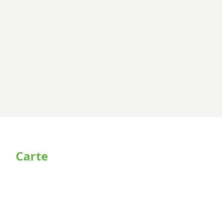
Carte