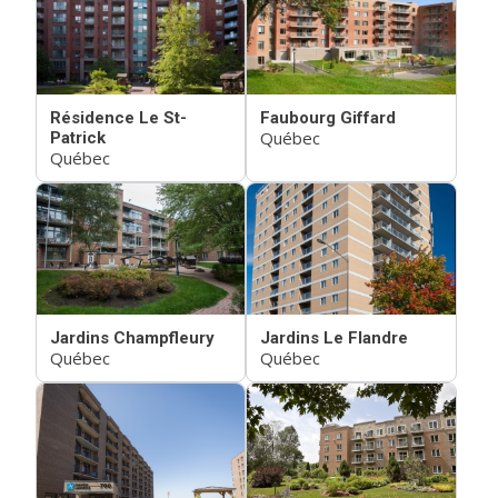
Résidence Le St-
Faubourg Giffard
Québec
Patrick
Québec
Jardins Champfleury
Jardins Le Flandre
Québec
Québec