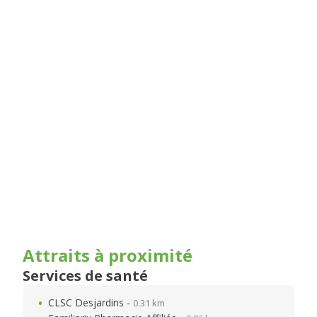
Attraits à proximité
Services de santé
CLSC Desjardins -
0.31 km