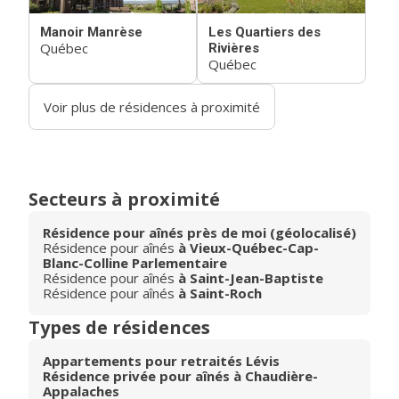
Manoir Manrèse
Les Quartiers des
Québec
Rivières
Québec
Voir plus de résidences à proximité
Secteurs à proximité
Résidence pour aînés près de moi (géolocalisé)
Résidence pour aînés
à Vieux-Québec-Cap-
Blanc-Colline Parlementaire
Résidence pour aînés
à Saint-Jean-Baptiste
Résidence pour aînés
à Saint-Roch
Types de résidences
Appartements pour retraités Lévis
Résidence privée pour aînés à Chaudière-
Appalaches