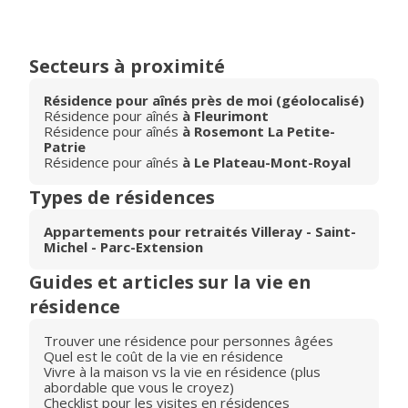
Secteurs à proximité
Résidence pour aînés près de moi (géolocalisé)
Résidence pour aînés
à Fleurimont
Résidence pour aînés
à Rosemont La Petite-
Patrie
Résidence pour aînés
à Le Plateau-Mont-Royal
Types de résidences
Appartements pour retraités Villeray - Saint-
Michel - Parc-Extension
Guides et articles sur la vie en
résidence
Trouver une résidence pour personnes âgées
Quel est le coût de la vie en résidence
Vivre à la maison vs la vie en résidence (plus
abordable que vous le croyez)
Checklist pour les visites en résidences