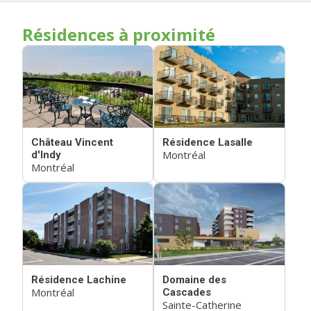
Résidences à proximité
Château Vincent
Résidence Lasalle
Montréal
d'Indy
Montréal
Résidence Lachine
Domaine des
Montréal
Cascades
Sainte-Catherine