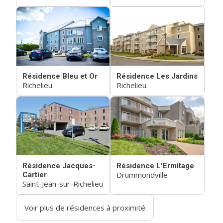
Résidence Bleu et Or
Résidence Les Jardins
Richelieu
Richelieu
Résidence Jacques-
Résidence L'Ermitage
Drummondville
Cartier
Saint-Jean-sur-Richelieu
Voir plus de résidences à proximité