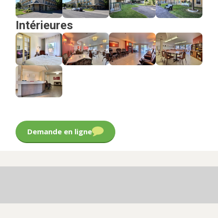
Intérieures
Demande en ligne