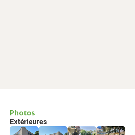
Photos
Extérieures