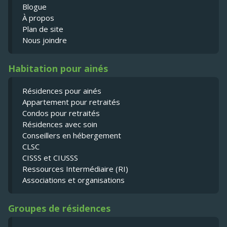
Blogue
À propos
Plan de site
Nous joindre
Habitation pour ainés
Résidences pour ainés
Appartement pour retraités
Condos pour retraités
Résidences avec soin
Conseillers en hébergement
CLSC
CISSS et CIUSSS
Ressources Intermédiaire (RI)
Associations et organisations
Groupes de résidences