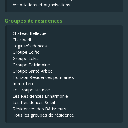
Associations et organisations
Groupes de résidences
Château Bellevue
Chartwell
Cogir Résidences
Groupe Édifio
Groupe Lokia
Groupe Patrimoine
Groupe Santé Arbec
Horizon Résidences pour aînés
Immo 1ère
Le Groupe Maurice
Les Résidences Enharmonie
Les Résidences Soleil
Résidences des Bâtisseurs
Tous les groupes de résidence