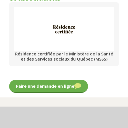
Résidence certifiée par le Ministère de la Santé
et des Services sociaux du Québec (MSSS)
Faire une demande en ligne