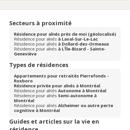
Secteurs à proximité
Résidence pour aînés près de moi (géolocalisé)
Résidence pour aînés
à Laval-Sur-Le-Lac
Résidence pour aînés
à Dollard-des-Ormeaux
Résidence pour aînés
à L’Île-Bizard - Sainte-
Geneviève
Types de résidences
Appartements pour retraités Pierrefonds -
Roxboro
Résidence privée pour aînés à Montréal
Résidence pour aînés
Autonome à Montréal
Résidence pour aînés
Semi-autonome à
Montréal
Résidence pour aînés
Alzheimer ou autre perte
cognitive à Montréal
Guides et articles sur la vie en
résidence