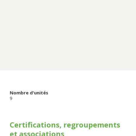
Nombre d'unités
9
Certifications, regroupements
et associations