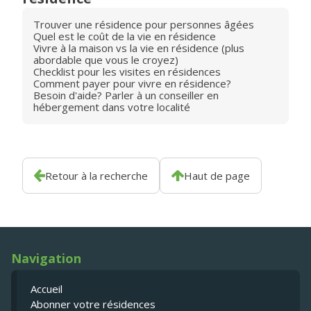
Trouver une résidence pour personnes âgées
Quel est le coût de la vie en résidence
Vivre à la maison vs la vie en résidence (plus
abordable que vous le croyez)
Checklist pour les visites en résidences
Comment payer pour vivre en résidence?
Besoin d'aide? Parler à un conseiller en
hébergement dans votre localité
Retour à la recherche
Haut de page
Navigation
Accueil
Abonner votre résidences