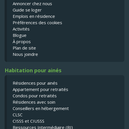
Annoncer chez nous
Guide se loger
Emplois en résidence
Préférences des cookies
Activités
Blogue
À propos
Plan de site
Nous joindre
Habitation pour ainés
Résidences pour ainés
Appartement pour retraités
Condos pour retraités
Résidences avec soin
Conseillers en hébergement
CLSC
CISSS et CIUSSS
Ressources Intermédiaire (RI)