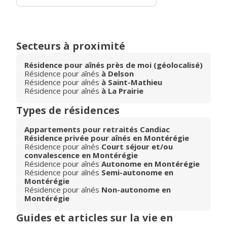
Secteurs à proximité
Résidence pour aînés près de moi (géolocalisé)
Résidence pour aînés
à Delson
Résidence pour aînés
à Saint-Mathieu
Résidence pour aînés
à La Prairie
Types de résidences
Appartements pour retraités Candiac
Résidence privée pour aînés en Montérégie
Résidence pour aînés
Court séjour et/ou
convalescence en Montérégie
Résidence pour aînés
Autonome en Montérégie
Résidence pour aînés
Semi-autonome en
Montérégie
Résidence pour aînés
Non-autonome en
Montérégie
Guides et articles sur la vie en