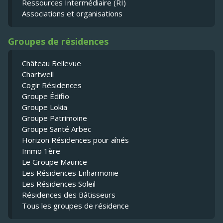
Ressources Intermédiaire (RI)
Associations et organisations
Groupes de résidences
Château Bellevue
Chartwell
Cogir Résidences
Groupe Édifio
Groupe Lokia
Groupe Patrimoine
Groupe Santé Arbec
Horizon Résidences pour aînés
Immo 1ère
Le Groupe Maurice
Les Résidences Enharmonie
Les Résidences Soleil
Résidences des Bâtisseurs
Tous les groupes de résidence