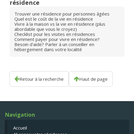
résidence
Trouver une résidence pour personnes âgées
Quel est le coût de la vie en résidence
Vivre à la maison vs la vie en résidence (plus
abordable que vous le croyez)
Checklist pour les visites en résidences
Comment payer pour vivre en résidence?
Besoin d'aide? Parler à un conseiller en
hébergement dans votre localité
Retour à la recherche
Haut de page
Navigation
Accueil