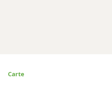
Carte