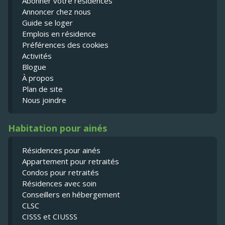
Abonner votre résidences
Annoncer chez nous
Guide se loger
Emplois en résidence
Préférences des cookies
Activités
Blogue
À propos
Plan de site
Nous joindre
Habitation pour ainés
Résidences pour ainés
Appartement pour retraités
Condos pour retraités
Résidences avec soin
Conseillers en hébergement
CLSC
CISSS et CIUSSS