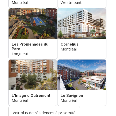
Montréal
Westmount
Les Promenades du
Cornelius
Montréal
Parc
Longueuil
L'Image d'Outremont
Le Savignon
Montréal
Montréal
Voir plus de résidences à proximité