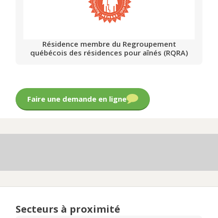
Résidence membre du Regroupement
québécois des résidences pour aînés (RQRA)
Faire une demande en ligne
Secteurs à proximité