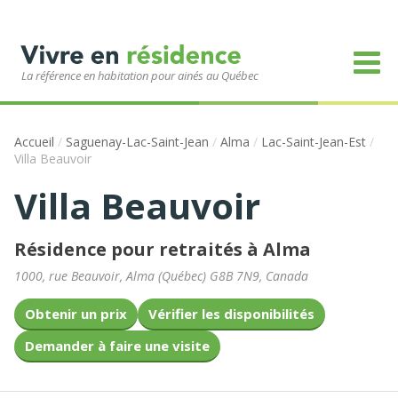
La référence en habitation pour ainés au Québec
Accueil
/
Saguenay-Lac-Saint-Jean
/
Alma
/
Lac-Saint-Jean-Est
/
Villa Beauvoir
Villa Beauvoir
Résidence pour retraités à Alma
1000, rue Beauvoir
,
Alma
(
Québec
)
G8B 7N9
,
Canada
Obtenir un prix
Vérifier les disponibilités
Demander à faire une visite