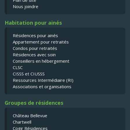
Plan de site
Nous joindre
Habitation pour ainés
Résidences pour ainés
Appartement pour retraités
Condos pour retraités
Résidences avec soin
Conseillers en hébergement
CLSC
CISSS et CIUSSS
Ressources Intermédiaire (RI)
Associations et organisations
Groupes de résidences
Château Bellevue
Chartwell
Cogir Résidences