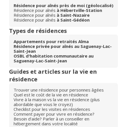
Résidence pour aînés près de moi (géolocalisé)
Résidence pour aînés
à Hébertville-Station
Résidence pour aînés
à Saint-Nazaire
Résidence pour aînés
à Saint-Gédéon
Types de résidences
Appartements pour retraités Alma
Résidence privée pour aînés au Saguenay-Lac-
Saint-Jean
OSBL d'habitation communautaire au
Saguenay-Lac-Saint-Jean
Guides et articles sur la vie en
résidence
Trouver une résidence pour personnes âgées
Quel est le coût de la vie en résidence
Vivre à la maison vs la vie en résidence (plus
abordable que vous le croyez)
Checklist pour les visites en résidences
Comment payer pour vivre en résidence?
Besoin d'aide? Parler à un conseiller en
hébergement dans votre localité