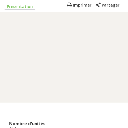
Imprimer
Partager
Présentation
Nombre d'unités