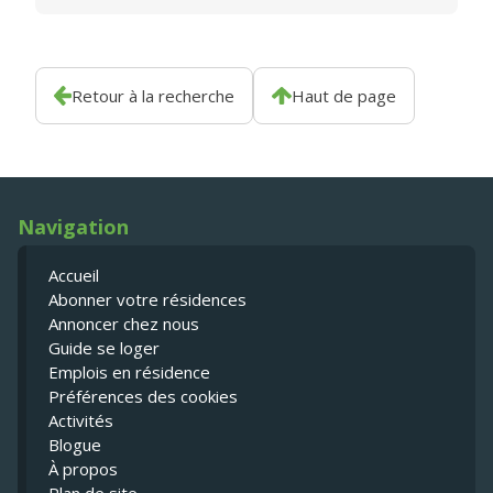
Retour à la recherche
Haut de page
Navigation
Accueil
Abonner votre résidences
Annoncer chez nous
Guide se loger
Emplois en résidence
Préférences des cookies
Activités
Blogue
À propos