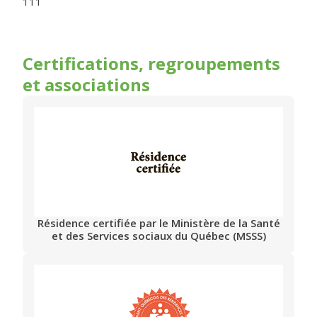
111
Certifications, regroupements
et associations
Résidence certifiée par le Ministère de la Santé
et des Services sociaux du Québec (MSSS)