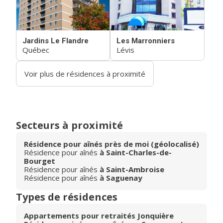
Jardins Le Flandre
Les Marronniers
Québec
Lévis
Voir plus de résidences à proximité
Secteurs à proximité
Résidence pour aînés près de moi (géolocalisé)
Résidence pour aînés
à Saint-Charles-de-
Bourget
Résidence pour aînés
à Saint-Ambroise
Résidence pour aînés
à Saguenay
Types de résidences
Appartements pour retraités Jonquière