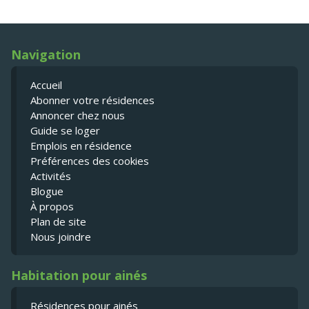
Navigation
Accueil
Abonner votre résidences
Annoncer chez nous
Guide se loger
Emplois en résidence
Préférences des cookies
Activités
Blogue
À propos
Plan de site
Nous joindre
Habitation pour ainés
Résidences pour ainés