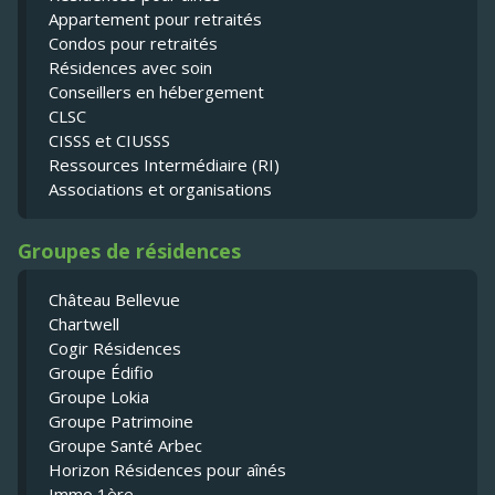
Appartement pour retraités
Condos pour retraités
Résidences avec soin
Conseillers en hébergement
CLSC
CISSS et CIUSSS
Ressources Intermédiaire (RI)
Associations et organisations
Groupes de résidences
Château Bellevue
Chartwell
Cogir Résidences
Groupe Édifio
Groupe Lokia
Groupe Patrimoine
Groupe Santé Arbec
Horizon Résidences pour aînés
Immo 1ère