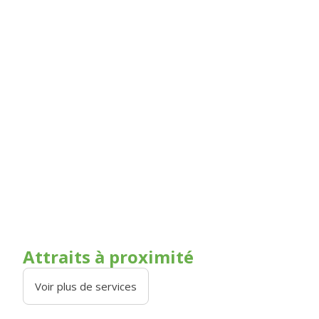
Attraits à proximité
Voir plus de services