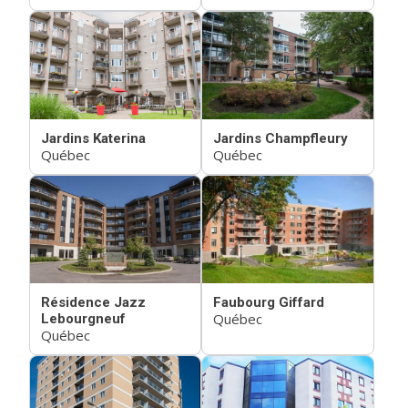
Jardins Katerina
Jardins Champfleury
Québec
Québec
Résidence Jazz
Faubourg Giffard
Québec
Lebourgneuf
Québec