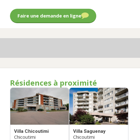
Faire une demande en ligne
Résidences à proximité
Villa Chicoutimi
Villa Saguenay
Chicoutimi
Chicoutimi