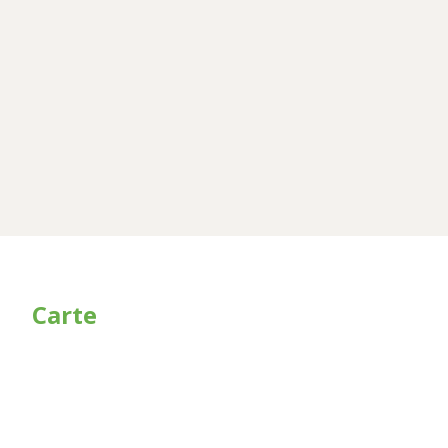
Carte