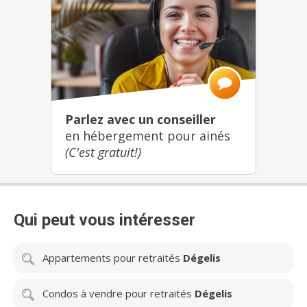
Parlez avec un conseiller
en hébergement pour ainés
(C'est gratuit!)
Qui peut vous intéresser
Appartements pour retraités
Dégelis
Condos à vendre pour retraités
Dégelis