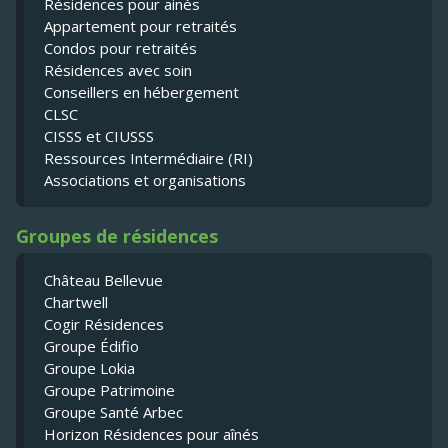
Résidences pour ainés
Appartement pour retraités
Condos pour retraités
Résidences avec soin
Conseillers en hébergement
CLSC
CISSS et CIUSSS
Ressources Intermédiaire (RI)
Associations et organisations
Groupes de résidences
Château Bellevue
Chartwell
Cogir Résidences
Groupe Édifio
Groupe Lokia
Groupe Patrimoine
Groupe Santé Arbec
Horizon Résidences pour aînés