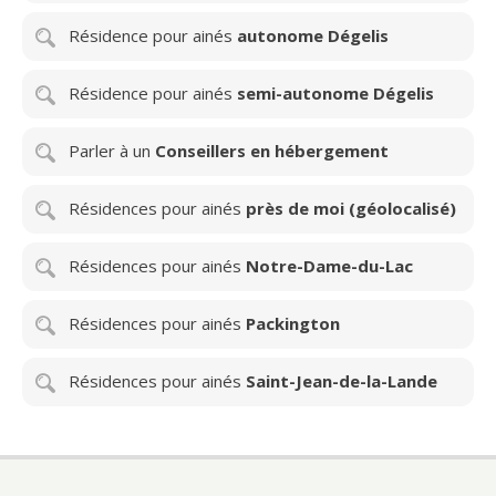
Résidence pour ainés
autonome Dégelis
Résidence pour ainés
semi-autonome Dégelis
Parler à un
Conseillers en hébergement
Résidences pour ainés
près de moi (géolocalisé)
Résidences pour ainés
Notre-Dame-du-Lac
Résidences pour ainés
Packington
Résidences pour ainés
Saint-Jean-de-la-Lande