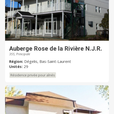
Auberge Rose de la Rivière N.J.R.
355, Principale
Région:
Dégelis, Bas-Saint-Laurent
Unités:
29
Résidence privée pour aînés