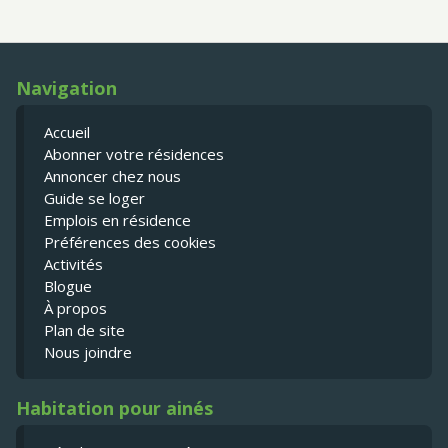
Navigation
Accueil
Abonner votre résidences
Annoncer chez nous
Guide se loger
Emplois en résidence
Préférences des cookies
Activités
Blogue
À propos
Plan de site
Nous joindre
Habitation pour ainés