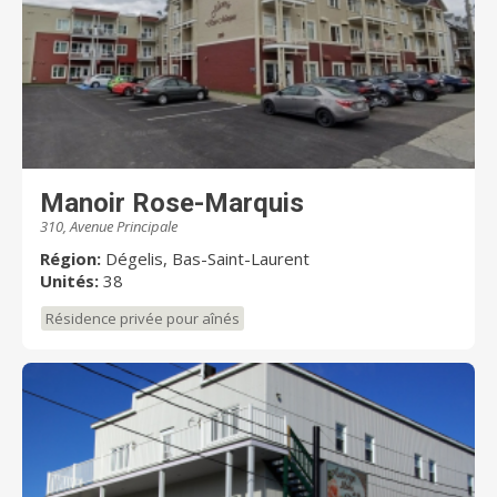
Manoir Rose-Marquis
310, Avenue Principale
Région:
Dégelis, Bas-Saint-Laurent
Unités:
38
Résidence privée pour aînés