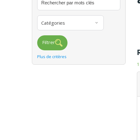
Catégories
Filtrer
Plus de critères
1