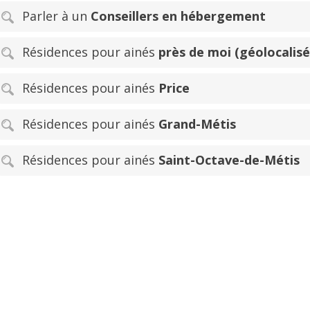
Parler à un
Conseillers en hébergement
Résidences pour ainés
près de moi (géolocalisé
Résidences pour ainés
Price
Résidences pour ainés
Grand-Métis
Résidences pour ainés
Saint-Octave-de-Métis