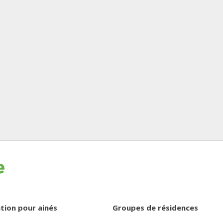
tion pour ainés
Groupes de résidences