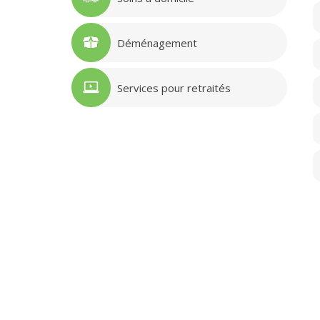
Déménagement
Services pour retraités