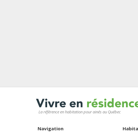
La référence en habitation pour ainés au Québec
Navigation
Habita