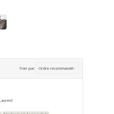
Trier par:
Ordre recommandé
-Laurent