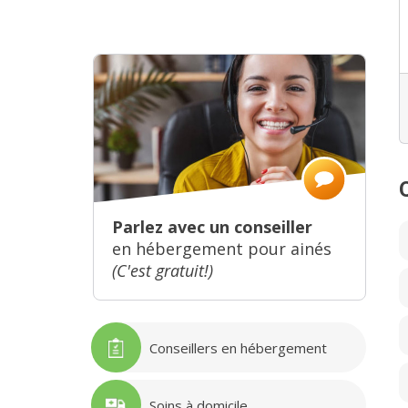
Parlez avec un conseiller
en hébergement pour ainés
(C'est gratuit!)
Conseillers en hébergement
Soins à domicile