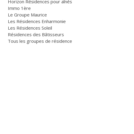
Horizon Résidences pour aînés
Immo 1ère
Le Groupe Maurice
Les Résidences Enharmonie
Les Résidences Soleil
Résidences des Bâtisseurs
Tous les groupes de résidence