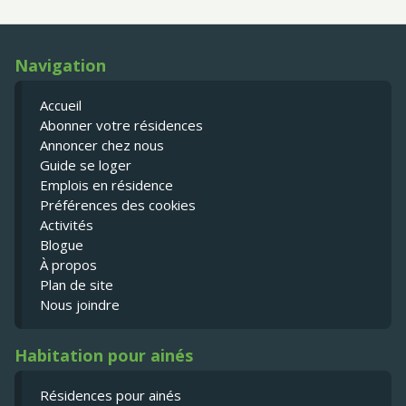
Navigation
Accueil
Abonner votre résidences
Annoncer chez nous
Guide se loger
Emplois en résidence
Préférences des cookies
Activités
Blogue
À propos
Plan de site
Nous joindre
Habitation pour ainés
Résidences pour ainés