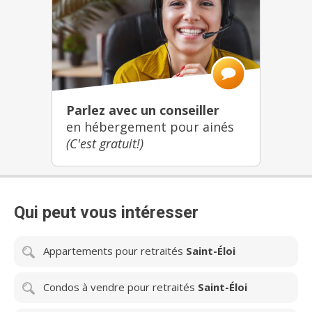
Parlez avec un conseiller
en hébergement pour ainés
(C'est gratuit!)
Qui peut vous intéresser
Appartements pour retraités
Saint-Éloi
Condos à vendre pour retraités
Saint-Éloi