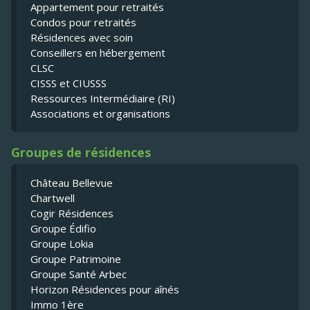
Appartement pour retraités
Condos pour retraités
Résidences avec soin
Conseillers en hébergement
CLSC
CISSS et CIUSSS
Ressources Intermédiaire (RI)
Associations et organisations
Groupes de résidences
Château Bellevue
Chartwell
Cogir Résidences
Groupe Édifio
Groupe Lokia
Groupe Patrimoine
Groupe Santé Arbec
Horizon Résidences pour aînés
Immo 1ère