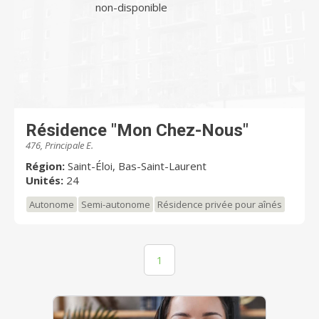
non-disponible
Résidence "Mon Chez-Nous"
476, Principale E.
Région:
Saint-Éloi, Bas-Saint-Laurent
Unités:
24
Autonome
Semi-autonome
Résidence privée pour aînés
1