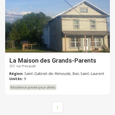
La Maison des Grands-Parents
357, rue Principale
Région:
Saint-Gabriel-de-Rimouski, Bas-Saint-Laurent
Unités:
9
Résidence privée pour aînés
1