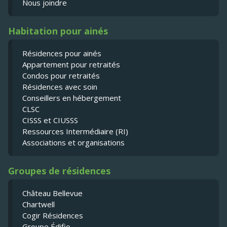
Nous joindre
Habitation pour ainés
Résidences pour ainés
Appartement pour retraités
Condos pour retraités
Résidences avec soin
Conseillers en hébergement
CLSC
CISSS et CIUSSS
Ressources Intermédiaire (RI)
Associations et organisations
Groupes de résidences
Château Bellevue
Chartwell
Cogir Résidences
Groupe Édifio