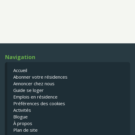
Navigation
Accueil
Abonner votre résidences
Annoncer chez nous
Guide se loger
Emplois en résidence
Préférences des cookies
Activités
Blogue
À propos
Plan de site