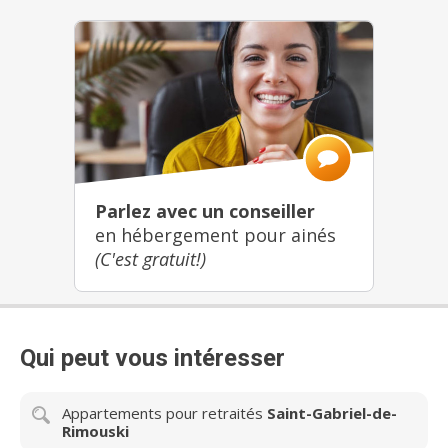
Parlez avec un conseiller
en hébergement pour ainés
(C'est gratuit!)
Qui peut vous intéresser
Appartements pour retraités
Saint-Gabriel-de-
Rimouski