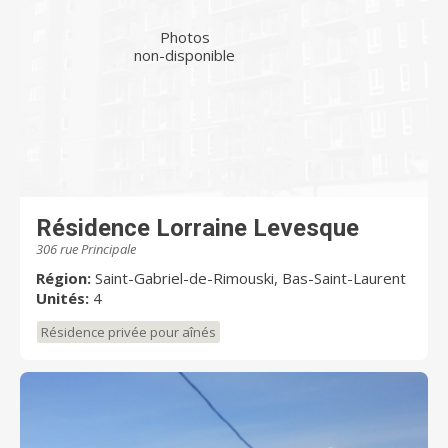
Photos
non-disponible
Résidence Lorraine Levesque
306 rue Principale
Région:
Saint-Gabriel-de-Rimouski, Bas-Saint-Laurent
Unités:
4
Résidence privée pour aînés