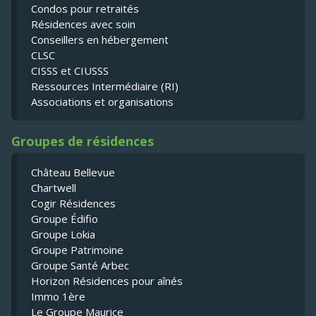
Condos pour retraités
Résidences avec soin
Conseillers en hébergement
CLSC
CISSS et CIUSSS
Ressources Intermédiaire (RI)
Associations et organisations
Groupes de résidences
Château Bellevue
Chartwell
Cogir Résidences
Groupe Édifio
Groupe Lokia
Groupe Patrimoine
Groupe Santé Arbec
Horizon Résidences pour aînés
Immo 1ère
Le Groupe Maurice