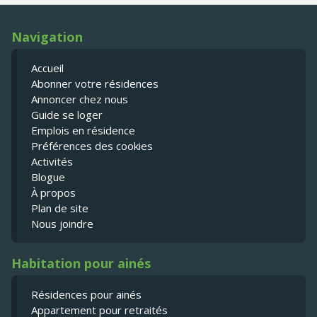
Navigation
Accueil
Abonner votre résidences
Annoncer chez nous
Guide se loger
Emplois en résidence
Préférences des cookies
Activités
Blogue
À propos
Plan de site
Nous joindre
Habitation pour ainés
Résidences pour ainés
Appartement pour retraités