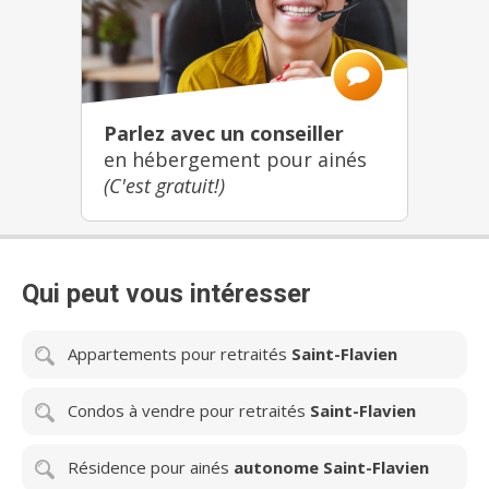
Parlez avec un conseiller
en hébergement pour ainés
(C'est gratuit!)
Qui peut vous intéresser
Appartements pour retraités
Saint-Flavien
Condos à vendre pour retraités
Saint-Flavien
Résidence pour ainés
autonome Saint-Flavien