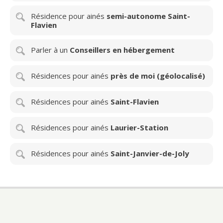
Résidence pour ainés
semi-autonome Saint-
Flavien
Parler à un
Conseillers en hébergement
Résidences pour ainés
près de moi (géolocalisé)
Résidences pour ainés
Saint-Flavien
Résidences pour ainés
Laurier-Station
Résidences pour ainés
Saint-Janvier-de-Joly