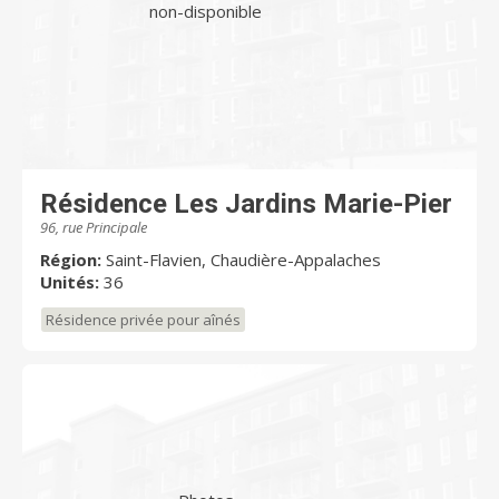
non-disponible
Résidence Les Jardins Marie-Pier
96, rue Principale
Région:
Saint-Flavien, Chaudière-Appalaches
Unités:
36
Résidence privée pour aînés