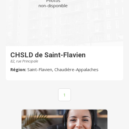
Photos
non-disponible
CHSLD de Saint-Flavien
82, rue Principale
Région:
Saint-Flavien, Chaudière-Appalaches
1