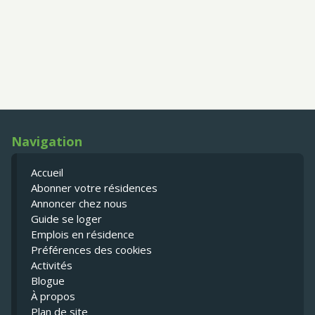
Navigation
Accueil
Abonner votre résidences
Annoncer chez nous
Guide se loger
Emplois en résidence
Préférences des cookies
Activités
Blogue
À propos
Plan de site