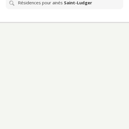
Résidences pour ainés
Saint-Ludger