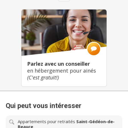
Parlez avec un conseiller
en hébergement pour ainés
(C'est gratuit!)
Qui peut vous intéresser
Appartements pour retraités
Saint-Gédéon-de-
Beauce