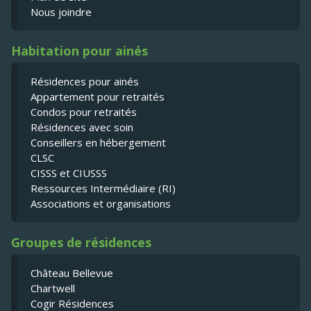
Nous joindre
Habitation pour ainés
Résidences pour ainés
Appartement pour retraités
Condos pour retraités
Résidences avec soin
Conseillers en hébergement
CLSC
CISSS et CIUSSS
Ressources Intermédiaire (RI)
Associations et organisations
Groupes de résidences
Château Bellevue
Chartwell
Cogir Résidences