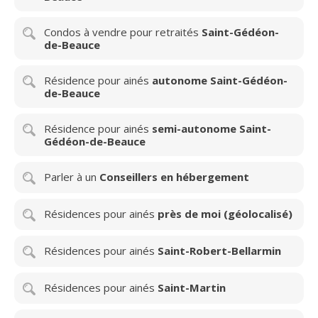
Condos à vendre pour retraités
Saint-Gédéon-
de-Beauce
Résidence pour ainés
autonome Saint-Gédéon-
de-Beauce
Résidence pour ainés
semi-autonome Saint-
Gédéon-de-Beauce
Parler à un
Conseillers en hébergement
Résidences pour ainés
près de moi (géolocalisé)
Résidences pour ainés
Saint-Robert-Bellarmin
Résidences pour ainés
Saint-Martin