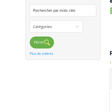
Catégories
Filtrer
Plus de critères
1