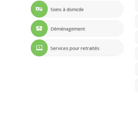
Soins à domicile
Déménagement
Services pour retraités