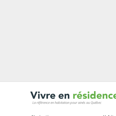
La référence en habitation pour ainés au Québec