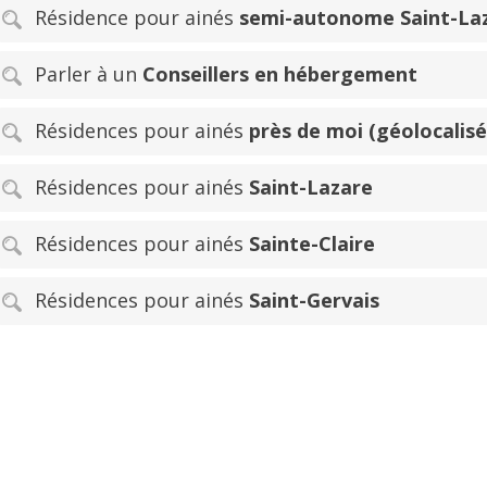
Résidence pour ainés
semi-autonome Saint-Laz
Parler à un
Conseillers en hébergement
Résidences pour ainés
près de moi (géolocalisé
Résidences pour ainés
Saint-Lazare
Résidences pour ainés
Sainte-Claire
Résidences pour ainés
Saint-Gervais