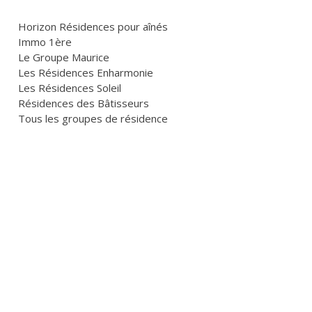
Horizon Résidences pour aînés
Immo 1ère
Le Groupe Maurice
Les Résidences Enharmonie
Les Résidences Soleil
Résidences des Bâtisseurs
Tous les groupes de résidence