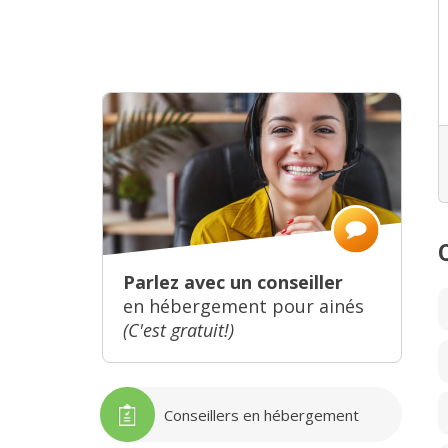
Parlez avec un conseiller
en hébergement pour ainés
(C'est gratuit!)
Conseillers en hébergement