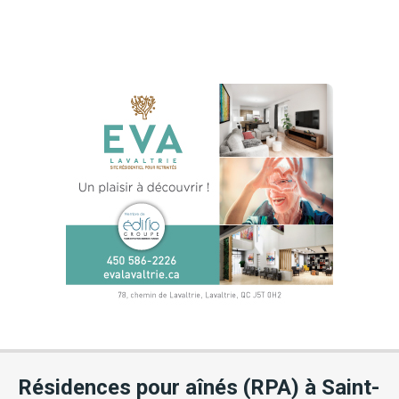
Résidences pour aînés (RPA) à Saint-