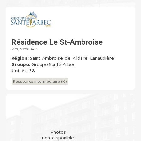
Résidence Le St-Ambroise
298, route 343
Région:
Saint-Ambroise-de-Kildare, Lanaudière
Groupe:
Groupe Santé Arbec
Unités:
38
Ressource intermédiaire (RI)
Photos
non-disponible