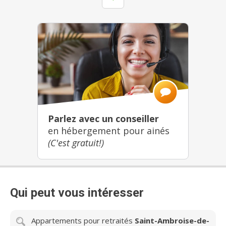
Parlez avec un conseiller
en hébergement pour ainés
(C'est gratuit!)
Qui peut vous intéresser
Appartements pour retraités
Saint-Ambroise-de-