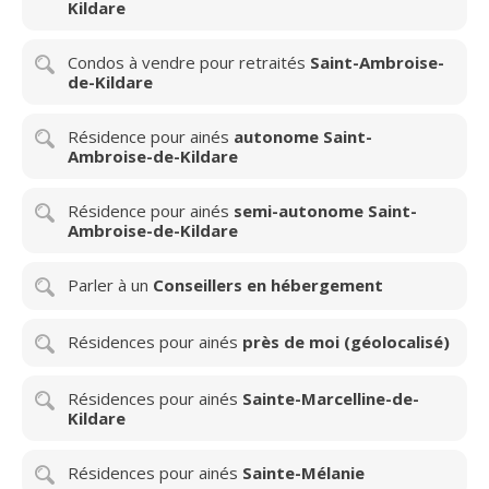
Kildare
Condos à vendre pour retraités
Saint-Ambroise-
de-Kildare
Résidence pour ainés
autonome Saint-
Ambroise-de-Kildare
Résidence pour ainés
semi-autonome Saint-
Ambroise-de-Kildare
Parler à un
Conseillers en hébergement
Résidences pour ainés
près de moi (géolocalisé)
Résidences pour ainés
Sainte-Marcelline-de-
Kildare
Résidences pour ainés
Sainte-Mélanie