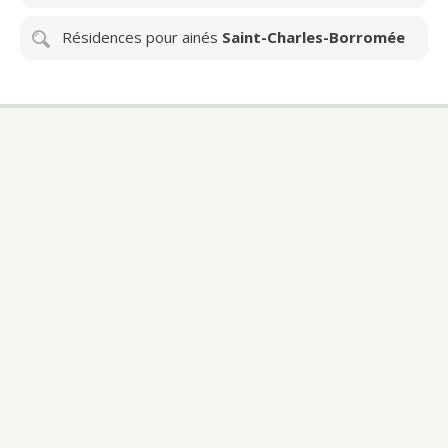
Résidences pour ainés
Saint-Charles-Borromée