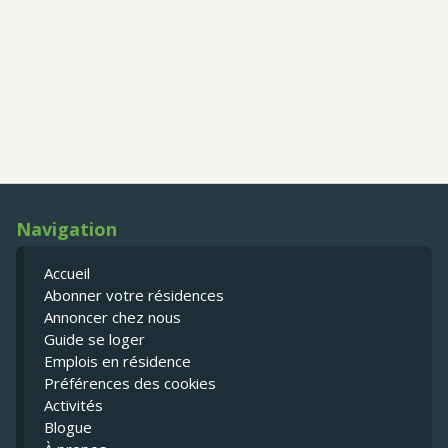
Navigation
Accueil
Abonner votre résidences
Annoncer chez nous
Guide se loger
Emplois en résidence
Préférences des cookies
Activités
Blogue