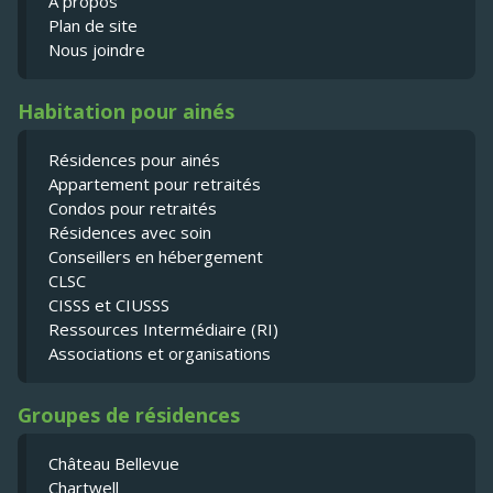
À propos
Plan de site
Nous joindre
Habitation pour ainés
Résidences pour ainés
Appartement pour retraités
Condos pour retraités
Résidences avec soin
Conseillers en hébergement
CLSC
CISSS et CIUSSS
Ressources Intermédiaire (RI)
Associations et organisations
Groupes de résidences
Château Bellevue
Chartwell