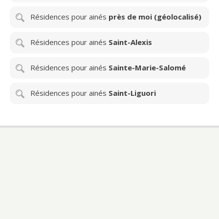
Résidences pour ainés
près de moi (géolocalisé)
Résidences pour ainés
Saint-Alexis
Résidences pour ainés
Sainte-Marie-Salomé
Résidences pour ainés
Saint-Liguori