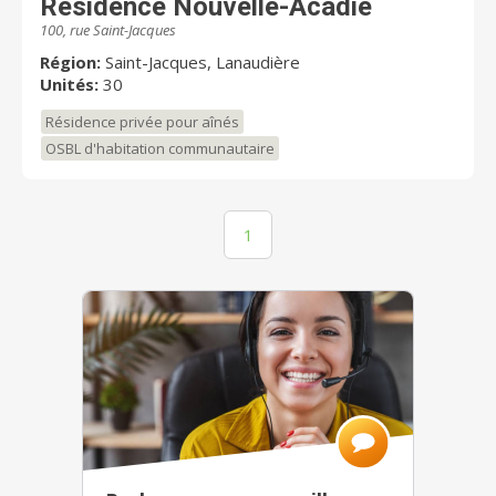
Résidence Nouvelle-Acadie
100, rue Saint-Jacques
Région:
Saint-Jacques, Lanaudière
Unités:
30
Résidence privée pour aînés
OSBL d'habitation communautaire
1