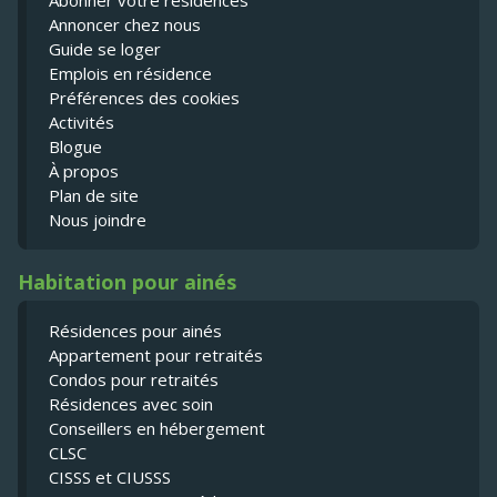
Abonner votre résidences
Annoncer chez nous
Guide se loger
Emplois en résidence
Préférences des cookies
Activités
Blogue
À propos
Plan de site
Nous joindre
Habitation pour ainés
Résidences pour ainés
Appartement pour retraités
Condos pour retraités
Résidences avec soin
Conseillers en hébergement
CLSC
CISSS et CIUSSS