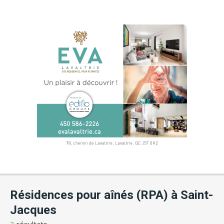
Résidences pour aînés (RPA) à Saint-
Jacques