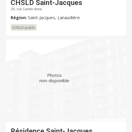
CHSLD Saint-Jacques
30, rue Sainte-Anne
Région:
Saint-Jacques, Lanaudière
CHSLD public
Photos
non-disponible
Résidence Saint-Jacques