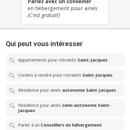
Parlez avec un conseiller
en hébergement pour ainés
(C'est gratuit!)
Qui peut vous intéresser
Appartements pour retraités
Saint-Jacques
Condos à vendre pour retraités
Saint-Jacques
Résidence pour ainés
autonome Saint-Jacques
Résidence pour ainés
semi-autonome Saint-
Jacques
Parler à un
Conseillers en hébergement