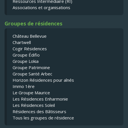
Ressources Intermédiaire (RI)
Associations et organisations
Groupes de résidences
Château Bellevue
Chartwell
Cogir Résidences
Groupe Édifio
Groupe Lokia
Groupe Patrimoine
Groupe Santé Arbec
Horizon Résidences pour aînés
Immo 1ère
Le Groupe Maurice
Les Résidences Enharmonie
Les Résidences Soleil
Résidences des Bâtisseurs
Tous les groupes de résidence