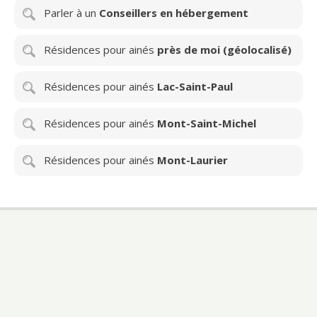
Parler à un
Conseillers en hébergement
Résidences pour ainés
près de moi (géolocalisé)
Résidences pour ainés
Lac-Saint-Paul
Résidences pour ainés
Mont-Saint-Michel
Résidences pour ainés
Mont-Laurier