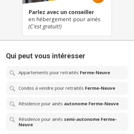
Parlez avec un conseiller
en hébergement pour ainés
(C'est gratuit!)
Qui peut vous intéresser
Appartements pour retraités
Ferme-Neuve
Condos à vendre pour retraités
Ferme-Neuve
Résidence pour ainés
autonome Ferme-Neuve
Résidence pour ainés
semi-autonome Ferme-
Neuve