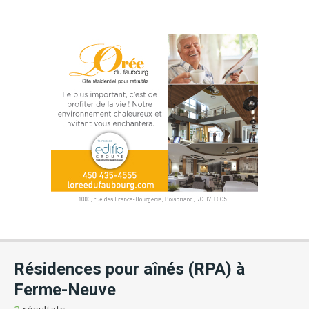
Résidences pour aînés (RPA) à
Ferme-Neuve