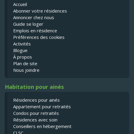
Accueil
Abonner votre résidences
Annoncer chez nous
Guide se loger
Emplois en résidence
Préférences des cookies
Activités
Blogue
À propos
Plan de site
Nous joindre
Habitation pour ainés
Résidences pour ainés
Appartement pour retraités
Condos pour retraités
Résidences avec soin
Conseillers en hébergement
CLSC