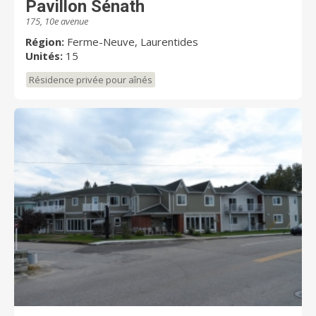
Pavillon Sénath
175, 10e avenue
Région:
Ferme-Neuve, Laurentides
Unités:
15
Résidence privée pour aînés