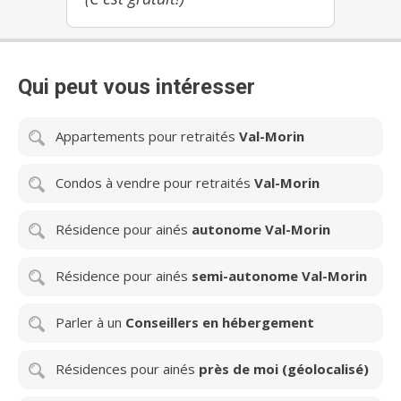
Qui peut vous intéresser
Appartements pour retraités
Val-Morin
Condos à vendre pour retraités
Val-Morin
Résidence pour ainés
autonome Val-Morin
Résidence pour ainés
semi-autonome Val-Morin
Parler à un
Conseillers en hébergement
Résidences pour ainés
près de moi (géolocalisé)