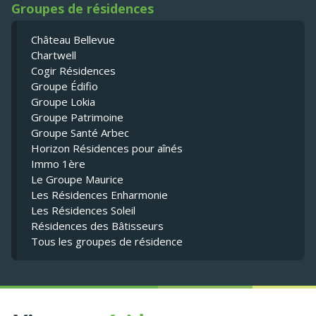
Groupes de résidences
Château Bellevue
Chartwell
Cogir Résidences
Groupe Édifio
Groupe Lokia
Groupe Patrimoine
Groupe Santé Arbec
Horizon Résidences pour aînés
Immo 1ère
Le Groupe Maurice
Les Résidences Enharmonie
Les Résidences Soleil
Résidences des Bâtisseurs
Tous les groupes de résidence