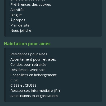
Préférences des cookies
Activités
Blogue
À propos
Plan de site
Nous joindre
Habitation pour ainés
Résidences pour ainés
Appartement pour retraités
Condos pour retraités
Résidences avec soin
Conseillers en hébergement
CLSC
CISSS et CIUSSS
Ressources Intermédiaire (RI)
Associations et organisations