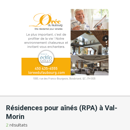
Résidences pour aînés (RPA) à Val-
Morin
2
résultats