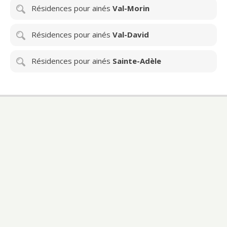
Résidences pour ainés
Val-Morin
Résidences pour ainés
Val-David
Résidences pour ainés
Sainte-Adèle