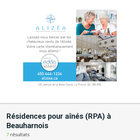
Résidences pour aînés (RPA) à
Beauharnois
7
résultats