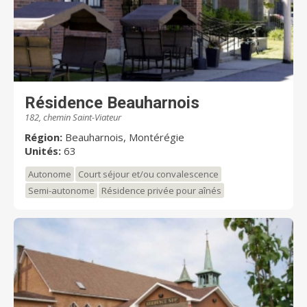
Résidence Beauharnois
182, chemin Saint-Viateur
Région:
Beauharnois, Montérégie
Unités:
63
Autonome
Court séjour et/ou convalescence
Semi-autonome
Résidence privée pour aînés