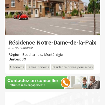
Résidence Notre-Dame-de-la-Paix
210, rue Principale
Région:
Beauharnois, Montérégie
Unités:
30
Autonome
Semi-autonome
Résidence privée pour aînés