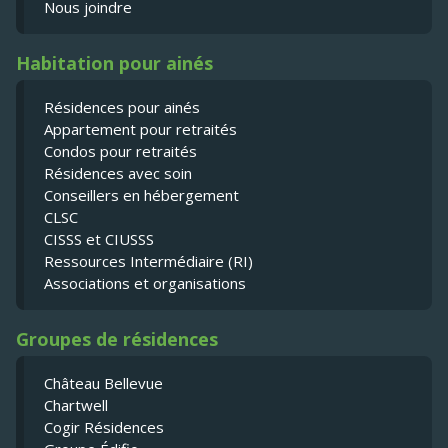
Nous joindre
Habitation pour ainés
Résidences pour ainés
Appartement pour retraités
Condos pour retraités
Résidences avec soin
Conseillers en hébergement
CLSC
CISSS et CIUSSS
Ressources Intermédiaire (RI)
Associations et organisations
Groupes de résidences
Château Bellevue
Chartwell
Cogir Résidences