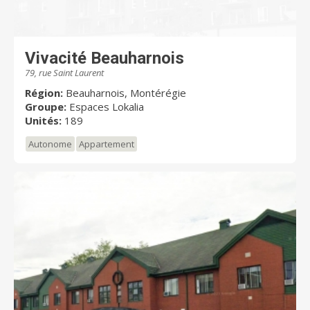
Vivacité Beauharnois
79, rue Saint Laurent
Région:
Beauharnois, Montérégie
Groupe:
Espaces Lokalia
Unités:
189
Autonome
Appartement