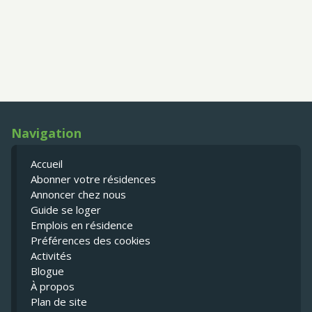
Navigation
Accueil
Abonner votre résidences
Annoncer chez nous
Guide se loger
Emplois en résidence
Préférences des cookies
Activités
Blogue
À propos
Plan de site