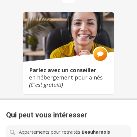
Parlez avec un conseiller
en hébergement pour ainés
(C'est gratuit!)
Qui peut vous intéresser
Appartements pour retraités
Beauharnois