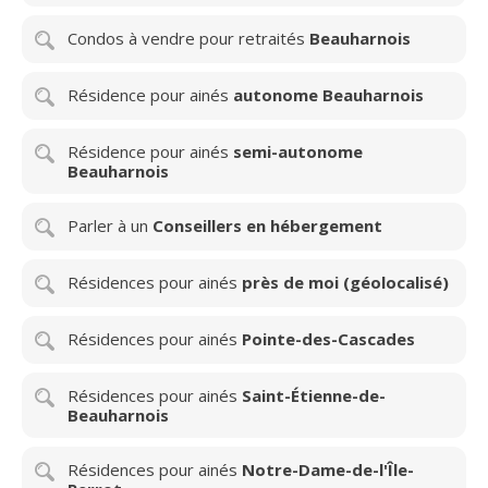
Condos à vendre pour retraités
Beauharnois
Résidence pour ainés
autonome Beauharnois
Résidence pour ainés
semi-autonome
Beauharnois
Parler à un
Conseillers en hébergement
Résidences pour ainés
près de moi (géolocalisé)
Résidences pour ainés
Pointe-des-Cascades
Résidences pour ainés
Saint-Étienne-de-
Beauharnois
Résidences pour ainés
Notre-Dame-de-l'Île-