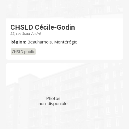
CHSLD Cécile-Godin
55, rue Saint-André
Région:
Beauharnois, Montérégie
CHSLD public
Photos
non-disponible