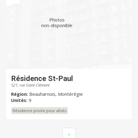
Photos
non-disponible
Résidence St-Paul
521, rue Saint-Clément
Région:
Beauharnois, Montérégie
Unités:
9
Résidence privée pour aînés
1