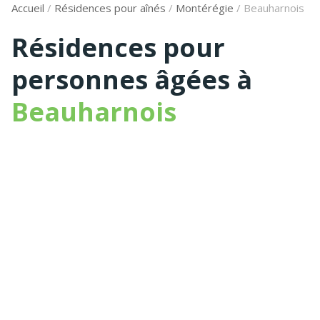
Accueil
/
Résidences pour aînés
/
Montérégie
/
Beauharnois
Résidences pour
personnes âgées à
Beauharnois