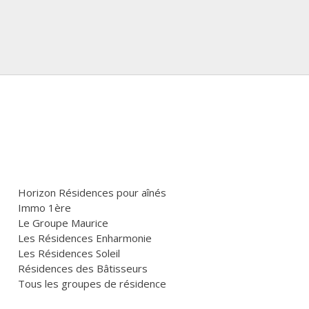
Horizon Résidences pour aînés
Immo 1ère
Le Groupe Maurice
Les Résidences Enharmonie
Les Résidences Soleil
Résidences des Bâtisseurs
Tous les groupes de résidence