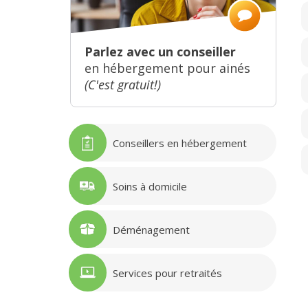
Parlez avec un conseiller
en hébergement pour ainés
(C'est gratuit!)
Conseillers en hébergement
Soins à domicile
Déménagement
Services pour retraités