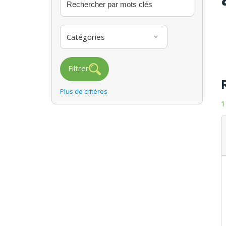
Catégories
Filtrer
Plus de critères
1