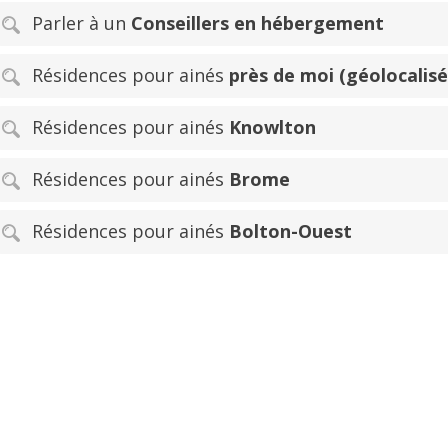
Parler à un
Conseillers en hébergement
Résidences pour ainés
près de moi (géolocalisé
Résidences pour ainés
Knowlton
Résidences pour ainés
Brome
Résidences pour ainés
Bolton-Ouest