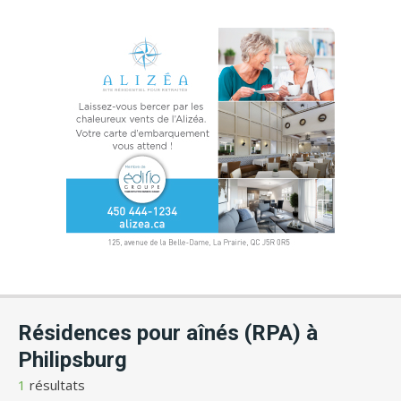
Résidences pour aînés (RPA) à
Philipsburg
1
résultats