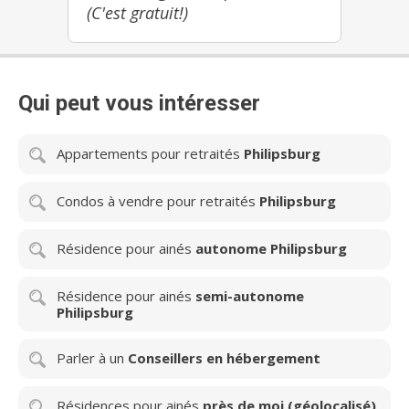
(C'est gratuit!)
Qui peut vous intéresser
Appartements pour retraités
Philipsburg
Condos à vendre pour retraités
Philipsburg
Résidence pour ainés
autonome Philipsburg
Résidence pour ainés
semi-autonome
Philipsburg
Parler à un
Conseillers en hébergement
Résidences pour ainés
près de moi (géolocalisé)