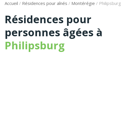
Accueil
/
Résidences pour aînés
/
Montérégie
/
Philipsburg
Résidences pour
personnes âgées à
Philipsburg