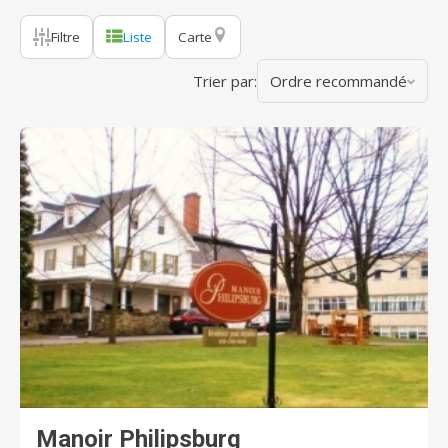
Filtre
Liste
Carte
Trier par:
Ordre recommandé
Manoir Philipsburg