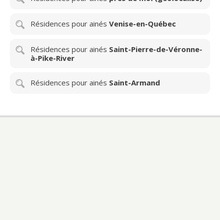
Résidences pour ainés
Venise-en-Québec
Résidences pour ainés
Saint-Pierre-de-Véronne-
à-Pike-River
Résidences pour ainés
Saint-Armand