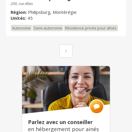
200, rue Allan
Région:
Philipsburg, Montérégie
Unités:
45
Autonome
Semi-autonome
Résidence privée pour aînés
1
Parlez avec un conseiller
en hébergement pour ainés