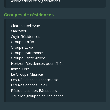
Associations et organisations
Groupes de résidences
Château Bellevue
Chartwell
Cogir Résidences
Groupe Édifio
Groupe Lokia
Groupe Patrimoine
Groupe Santé Arbec
Horizon Résidences pour aînés
Immo 1ère
Le Groupe Maurice
Les Résidences Enharmonie
Les Résidences Soleil
Résidences des Bâtisseurs
Tous les groupes de résidence