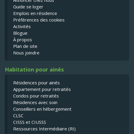
Guide se loger
Emplois en résidence
Préférences des cookies
Activités
Blogue
À propos
Plan de site
Nous joindre
Habitation pour ainés
Résidences pour ainés
Appartement pour retraités
Condos pour retraités
Résidences avec soin
Conseillers en hébergement
CLSC
CISSS et CIUSSS
Ressources Intermédiaire (RI)