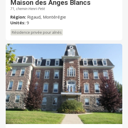
Maison des Anges Blancs
71, chemin Henri-Petit
Région:
Rigaud, Montérégie
Unités:
9
Résidence privée pour aînés