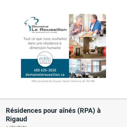
Résidences pour aînés (RPA) à
Rigaud