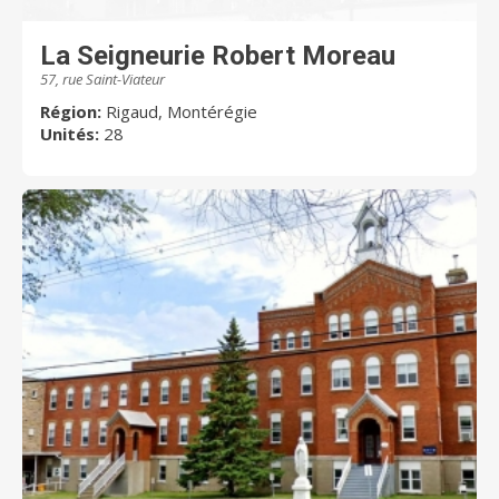
La Seigneurie Robert Moreau
57, rue Saint-Viateur
Région:
Rigaud, Montérégie
Unités:
28