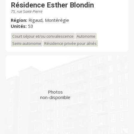
Résidence Esther Blondin
75, rue Saint-Pierre
Région:
Rigaud, Montérégie
Unités:
53
Court séjour et/ou convalescence
Autonome
Semi-autonome
Résidence privée pour aînés
Photos
non-disponible