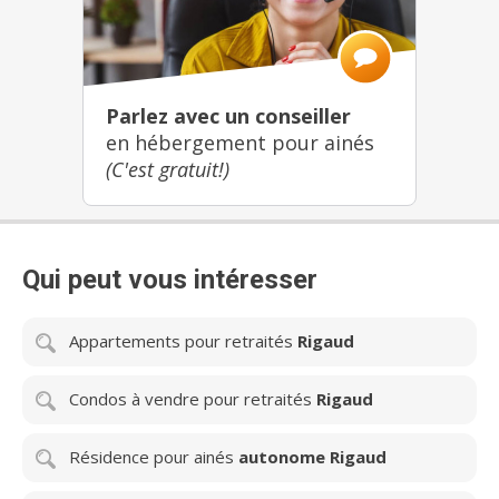
Parlez avec un conseiller
en hébergement pour ainés
(C'est gratuit!)
Qui peut vous intéresser
Appartements pour retraités
Rigaud
Condos à vendre pour retraités
Rigaud
Résidence pour ainés
autonome Rigaud