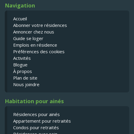
Navigation
Accueil
Abonner votre résidences
Annoncer chez nous
Guide se loger
Emplois en résidence
Préférences des cookies
Activités
Blogue
À propos
Plan de site
Nous joindre
Habitation pour ainés
Résidences pour ainés
Appartement pour retraités
Condos pour retraités