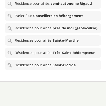
Résidence pour ainés
semi-autonome Rigaud
Parler à un
Conseillers en hébergement
Résidences pour ainés
près de moi (géolocalisé)
Résidences pour ainés
Sainte-Marthe
Résidences pour ainés
Très-Saint-Rédempteur
Résidences pour ainés
Saint-Placide