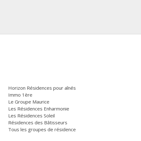
Horizon Résidences pour aînés
Immo 1ère
Le Groupe Maurice
Les Résidences Enharmonie
Les Résidences Soleil
Résidences des Bâtisseurs
Tous les groupes de résidence