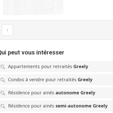
1
Qui peut vous intéresser
Appartements pour retraités
Greely
Condos à vendre pour retraités
Greely
Résidence pour ainés
autonome Greely
Résidence pour ainés
semi-autonome Greely