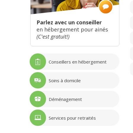
Parlez avec un conseiller
en hébergement pour ainés
(C'est gratuit!)
Conseillers en hébergement
Soins à domicile
Déménagement
Services pour retraités