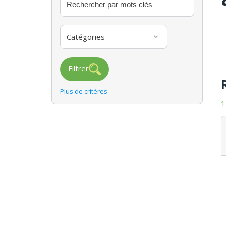
Catégories
Filtrer
Plus de critères
1