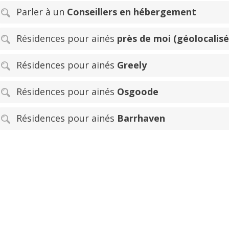
Parler à un
Conseillers en hébergement
Résidences pour ainés
près de moi (géolocalisé
Résidences pour ainés
Greely
Résidences pour ainés
Osgoode
Résidences pour ainés
Barrhaven