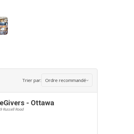
Trier par:
Ordre recommandé
Givers - Ottawa
9 Russell Road