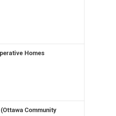
perative Homes
 (Ottawa Community