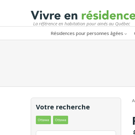
La référence en habitation pour ainés au Québec
Résidences pour personnes âgées
A
Votre recherche
Ottawa
Ottawa