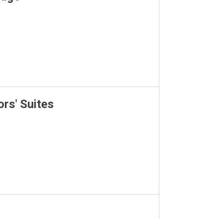
rs' Suites