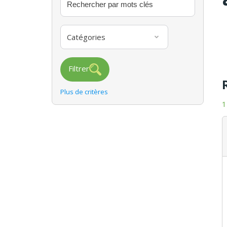
Catégories
Filtrer
Plus de critères
1