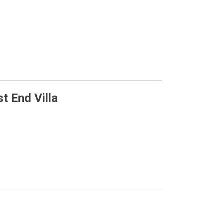
t End Villa