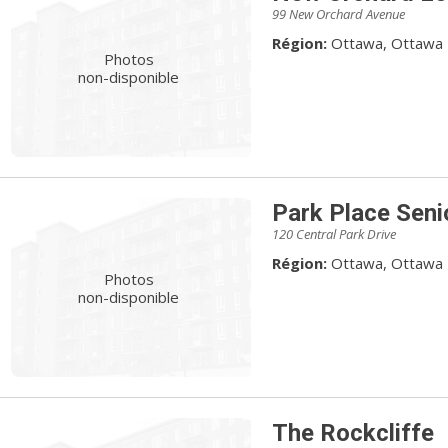
99 New Orchard Avenue
Région:
Ottawa, Ottawa
Photos
non-disponible
Park Place Senio
120 Central Park Drive
Région:
Ottawa, Ottawa
Photos
non-disponible
The Rockcliffe