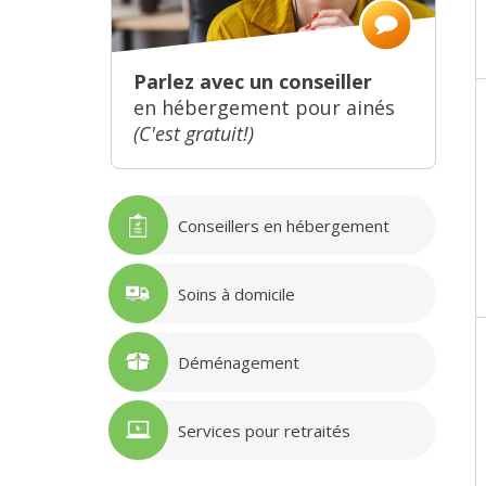
Parlez avec un conseiller
en hébergement pour ainés
(C'est gratuit!)
Conseillers en hébergement
Soins à domicile
Déménagement
Services pour retraités