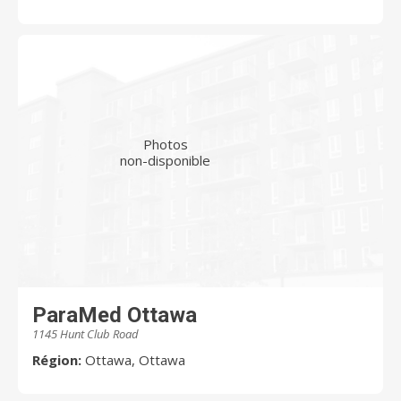
Photos
non-disponible
ParaMed Ottawa
1145 Hunt Club Road
Région:
Ottawa, Ottawa