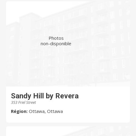
Photos
non-disponible
Sandy Hill by Revera
353 Friel Street
Région:
Ottawa, Ottawa