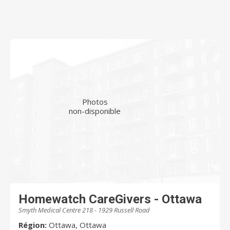
Photos
non-disponible
Homewatch CareGivers - Ottawa
Smyth Medical Centre 218 - 1929 Russell Road
Région:
Ottawa, Ottawa