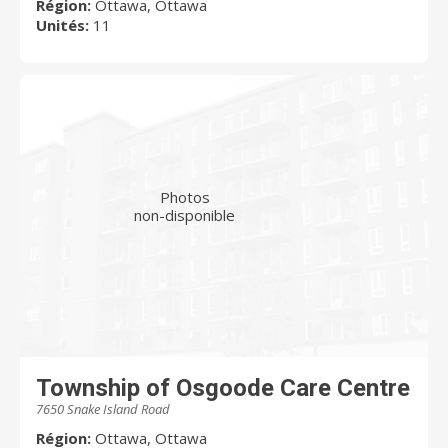
Région:
Ottawa, Ottawa
Unités:
11
Photos
non-disponible
Township of Osgoode Care Centre
7650 Snake Island Road
Région:
Ottawa, Ottawa