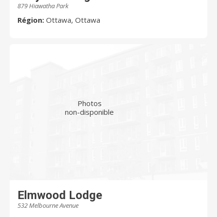
879 Hiawatha Park
Région:
Ottawa, Ottawa
Photos
non-disponible
Elmwood Lodge
532 Melbourne Avenue