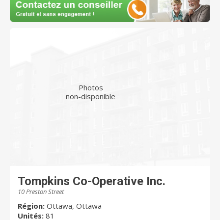
Photos
non-disponible
Tompkins Co-Operative Inc.
10 Preston Street
Région:
Ottawa, Ottawa
Unités:
81