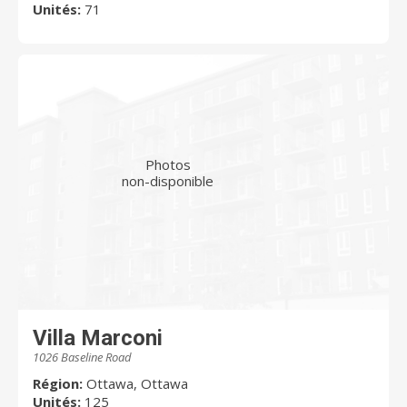
Unités:
71
Photos
non-disponible
Villa Marconi
1026 Baseline Road
Région:
Ottawa, Ottawa
Unités:
125