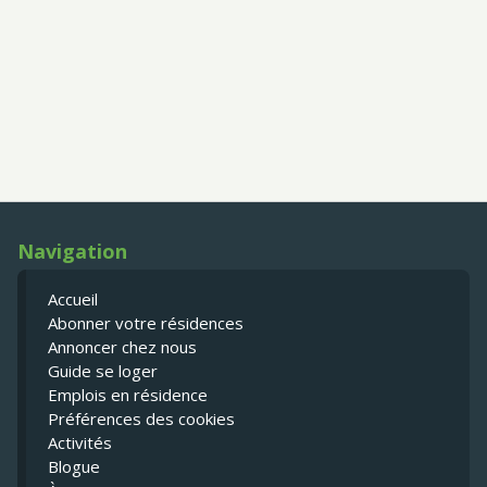
Navigation
Accueil
Abonner votre résidences
Annoncer chez nous
Guide se loger
Emplois en résidence
Préférences des cookies
Activités
Blogue