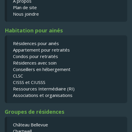
À propos
Plan de site
Nous joindre
Habitation pour ainés
Résidences pour ainés
Appartement pour retraités
Condos pour retraités
Résidences avec soin
Conseillers en hébergement
CLSC
CISSS et CIUSSS
Ressources Intermédiaire (RI)
Associations et organisations
Groupes de résidences
Château Bellevue
Chartwell