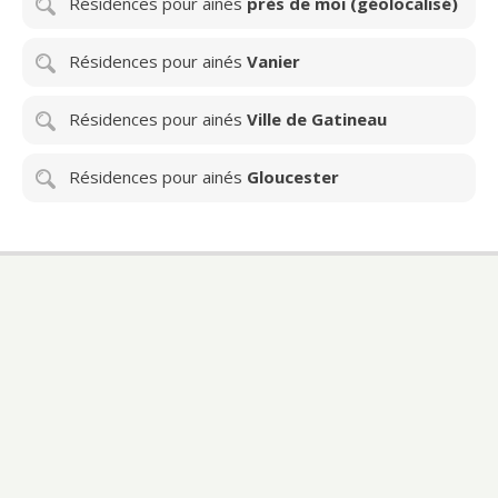
Résidences pour ainés
près de moi (géolocalisé)
Résidences pour ainés
Vanier
Résidences pour ainés
Ville de Gatineau
Résidences pour ainés
Gloucester