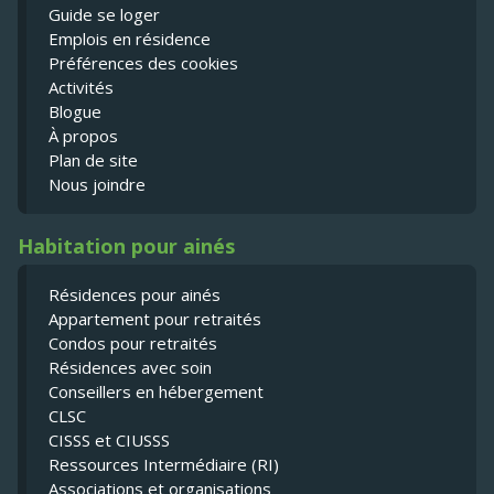
Guide se loger
Emplois en résidence
Préférences des cookies
Activités
Blogue
À propos
Plan de site
Nous joindre
Habitation pour ainés
Résidences pour ainés
Appartement pour retraités
Condos pour retraités
Résidences avec soin
Conseillers en hébergement
CLSC
CISSS et CIUSSS
Ressources Intermédiaire (RI)
Associations et organisations