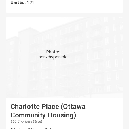
Unités:
121
Photos
non-disponible
Charlotte Place (Ottawa
Community Housing)
160 Charlotte Street