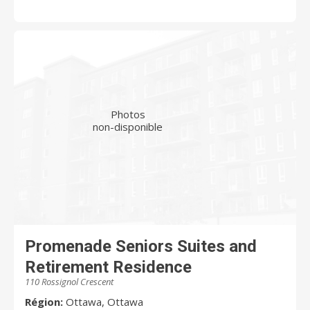
Photos
non-disponible
Promenade Seniors Suites and
Retirement Residence
110 Rossignol Crescent
Région:
Ottawa, Ottawa