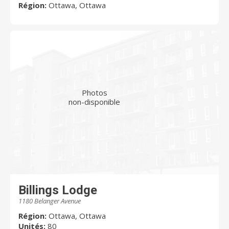
Région:
Ottawa, Ottawa
Photos
non-disponible
Billings Lodge
1180 Belanger Avenue
Région:
Ottawa, Ottawa
Unités:
80