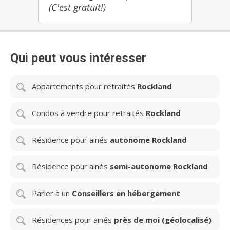
(C'est gratuit!)
Qui peut vous intéresser
Appartements pour retraités
Rockland
Condos à vendre pour retraités
Rockland
Résidence pour ainés
autonome Rockland
Résidence pour ainés
semi-autonome Rockland
Parler à un
Conseillers en hébergement
Résidences pour ainés
près de moi (géolocalisé)