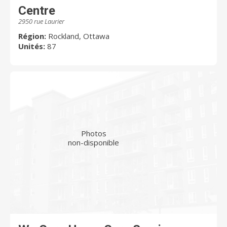
Centre
2950 rue Laurier
Région:
Rockland, Ottawa
Unités:
87
Photos
non-disponible