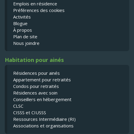
Emplois en résidence
Préférences des cookies
Activités
Blogue
À propos
Plan de site
Nous joindre
Habitation pour ainés
Résidences pour ainés
Appartement pour retraités
Condos pour retraités
Résidences avec soin
Conseillers en hébergement
CLSC
CISSS et CIUSSS
Ressources Intermédiaire (RI)
Associations et organisations