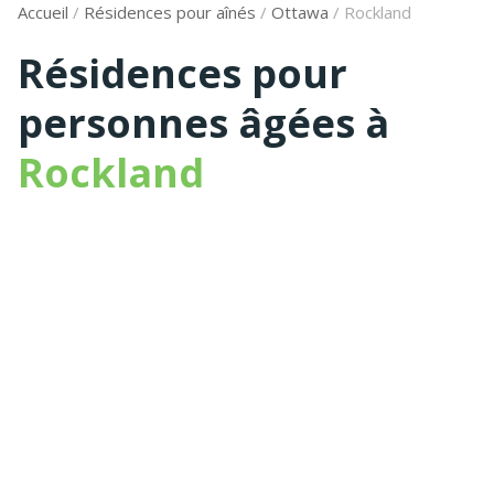
Accueil
/
Résidences pour aînés
/
Ottawa
/
Rockland
Résidences pour
personnes âgées à
Rockland