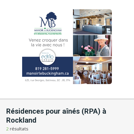
Résidences pour aînés (RPA) à
Rockland
2
résultats