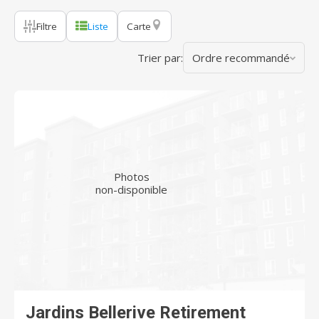
Filtre
Liste
Carte
Trier par:
Ordre recommandé
Photos
non-disponible
Jardins Bellerive Retirement