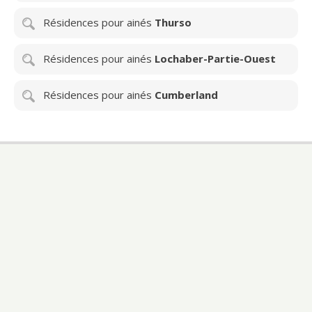
Résidences pour ainés
Thurso
Résidences pour ainés
Lochaber-Partie-Ouest
Résidences pour ainés
Cumberland