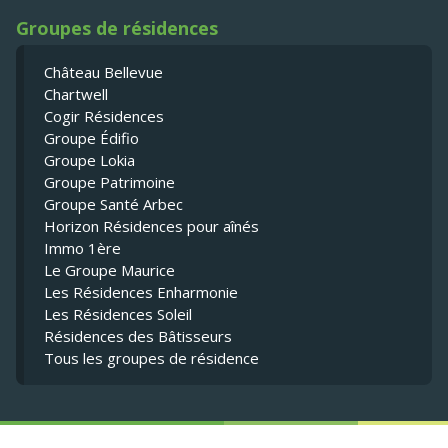
Groupes de résidences
Château Bellevue
Chartwell
Cogir Résidences
Groupe Édifio
Groupe Lokia
Groupe Patrimoine
Groupe Santé Arbec
Horizon Résidences pour aînés
Immo 1ère
Le Groupe Maurice
Les Résidences Enharmonie
Les Résidences Soleil
Résidences des Bâtisseurs
Tous les groupes de résidence