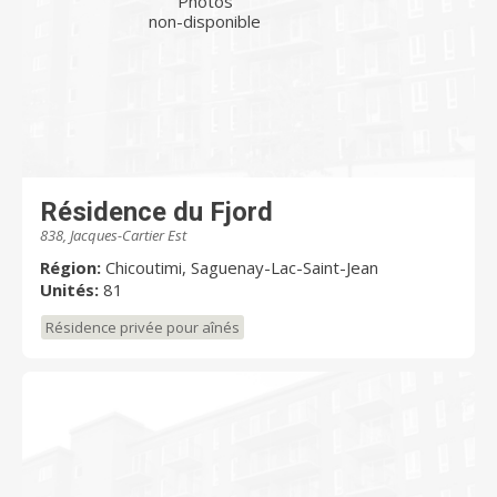
Photos
non-disponible
Résidence du Fjord
838, Jacques-Cartier Est
Région:
Chicoutimi, Saguenay-Lac-Saint-Jean
Unités:
81
Résidence privée pour aînés