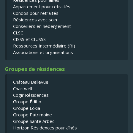
Résidences pour ainés
Appartement pour retraités
Condos pour retraités
Résidences avec soin
Conseillers en hébergement
CLSC
CISSS et CIUSSS
Ressources Intermédiaire (RI)
Associations et organisations
Groupes de résidences
Château Bellevue
Chartwell
Cogir Résidences
Groupe Édifio
Groupe Lokia
Groupe Patrimoine
Groupe Santé Arbec
Horizon Résidences pour aînés