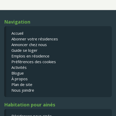
Navigation
Accueil
Abonner votre résidences
Annoncer chez nous
Guide se loger
Emplois en résidence
Préférences des cookies
Activités
Blogue
À propos
Plan de site
Nous joindre
Habitation pour ainés