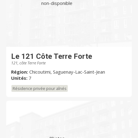
non-disponible
Le 121 Côte Terre Forte
121, côte Terre Forte
Région:
Chicoutimi, Saguenay-Lac-Saint-Jean
Unités:
7
Résidence privée pour aînés