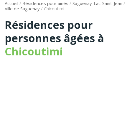
Accueil
/
Résidences pour aînés
/
Saguenay-Lac-Saint-Jean
/
Ville de Saguenay
/
Chicoutimi
Résidences pour
personnes âgées à
Chicoutimi