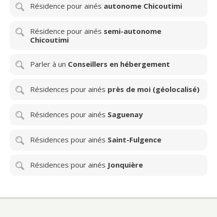
Résidence pour ainés
autonome Chicoutimi
Résidence pour ainés
semi-autonome
Chicoutimi
Parler à un
Conseillers en hébergement
Résidences pour ainés
près de moi (géolocalisé)
Résidences pour ainés
Saguenay
Résidences pour ainés
Saint-Fulgence
Résidences pour ainés
Jonquière