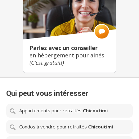
Parlez avec un conseiller
en hébergement pour ainés
(C'est gratuit!)
Qui peut vous intéresser
Appartements pour retraités
Chicoutimi
Condos à vendre pour retraités
Chicoutimi