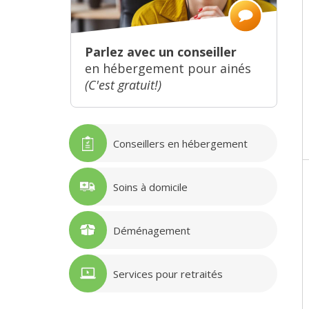
Parlez avec un conseiller
en hébergement pour ainés
(C'est gratuit!)
Conseillers en hébergement
Soins à domicile
Déménagement
Services pour retraités