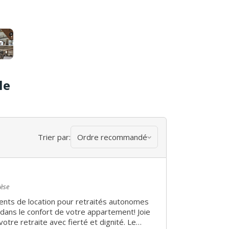
le
Trier par:
Ordre recommandé
rèse
nts de location pour retraités autonomes
dans le confort de votre appartement! Joie