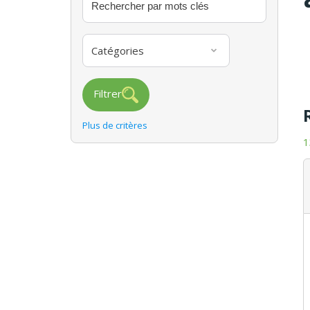
Catégories
Filtrer
Plus de critères
1