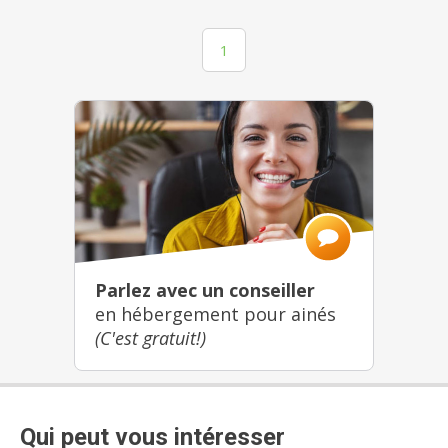
1
Parlez avec un conseiller
en hébergement pour ainés
(C'est gratuit!)
Qui peut vous intéresser