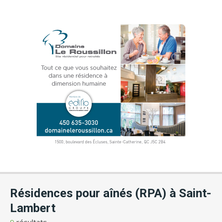
Résidences pour aînés (RPA) à Saint-
Lambert