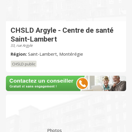
CHSLD Argyle - Centre de santé
Saint-Lambert
33, rue Argyle
Région:
Saint-Lambert, Montérégie
CHSLD public
Photos