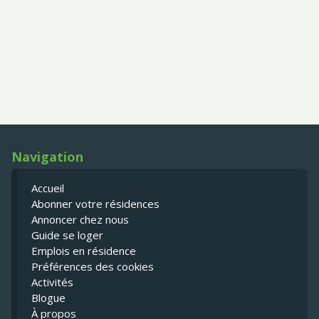
Navigation
Accueil
Abonner votre résidences
Annoncer chez nous
Guide se loger
Emplois en résidence
Préférences des cookies
Activités
Blogue
À propos