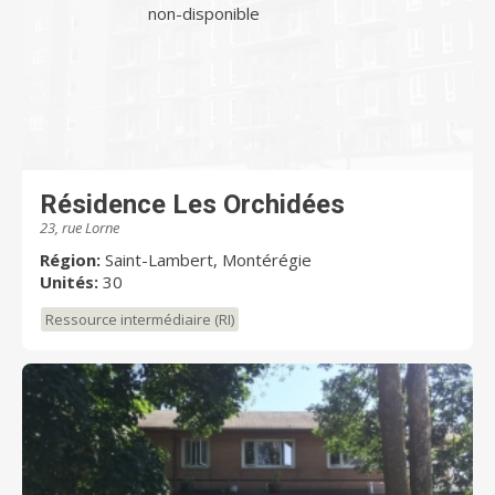
non-disponible
Résidence Les Orchidées
23, rue Lorne
Région:
Saint-Lambert, Montérégie
Unités:
30
Ressource intermédiaire (RI)