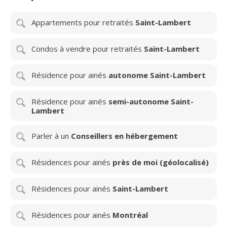
Appartements pour retraités
Saint-Lambert
Condos à vendre pour retraités
Saint-Lambert
Résidence pour ainés
autonome Saint-Lambert
Résidence pour ainés
semi-autonome Saint-
Lambert
Parler à un
Conseillers en hébergement
Résidences pour ainés
près de moi (géolocalisé)
Résidences pour ainés
Saint-Lambert
Résidences pour ainés
Montréal