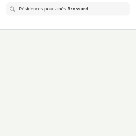
Résidences pour ainés
Brossard