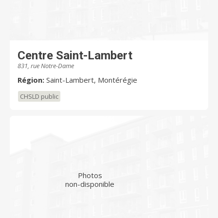
Centre Saint-Lambert
831, rue Notre-Dame
Région:
Saint-Lambert, Montérégie
CHSLD public
Photos
non-disponible