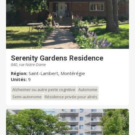
Serenity Gardens Residence
840, rue Notre-Dame
Région:
Saint-Lambert, Montérégie
Unités:
9
Alzheimer ou autre perte cognitive
Autonome
Semi-autonome
Résidence privée pour aînés