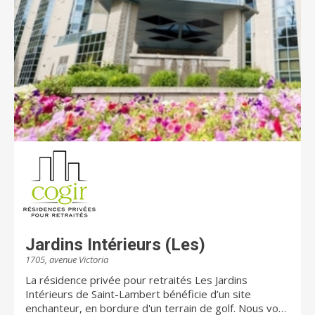
et ses espaces spacieux et intimes.
Jardins Intérieurs (Les)
1705, avenue Victoria
La résidence privée pour retraités Les Jardins
Intérieurs de Saint-Lambert bénéficie d’un site
enchanteur, en bordure d'un terrain de golf. Nous vous