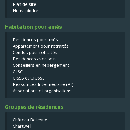
Plan de site
Nous joindre
Habitation pour ainés
Résidences pour ainés
Appartement pour retraités
Condos pour retraités
Résidences avec soin
Conseillers en hébergement
CLSC
CISSS et CIUSSS
Ressources Intermédiaire (RI)
Associations et organisations
Groupes de résidences
Château Bellevue
Chartwell