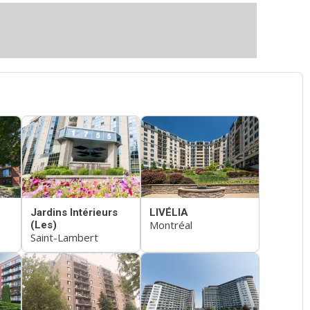
Jardins Intérieurs
LIVÉLIA
Montréal
(Les)
Saint-Lambert