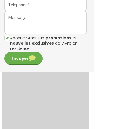
Abonnez-moi aux
promotions
et
nouvelles exclusives
de Vivre en
résidence!
Envoyer