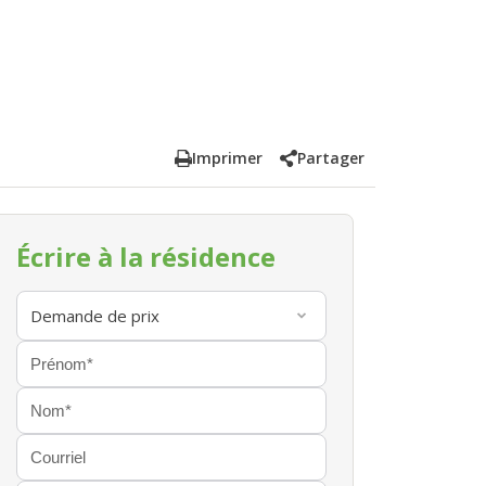
Imprimer
Partager
Écrire à la résidence