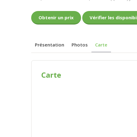
Obtenir un prix
Vérifier les disponibi
Présentation
Photos
Carte
Carte