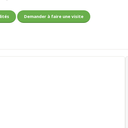
lités
Demander à faire une visite