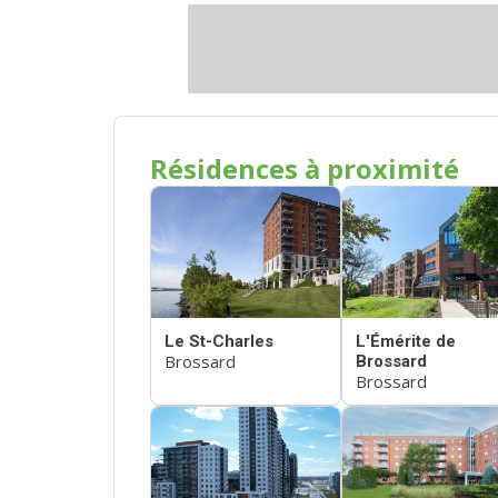
Résidences à proximité
Le St-Charles
L'Émérite de
Brossard
Brossard
Brossard