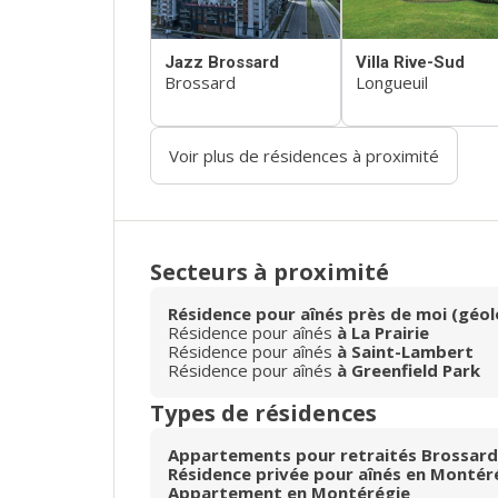
Jazz Brossard
Villa Rive-Sud
Brossard
Longueuil
Voir plus de résidences à proximité
Secteurs à proximité
Résidence pour aînés près de moi (géol
Résidence pour aînés
à La Prairie
Résidence pour aînés
à Saint-Lambert
Résidence pour aînés
à Greenfield Park
Types de résidences
Appartements pour retraités Brossard
Résidence privée pour aînés en Montér
Appartement en Montérégie