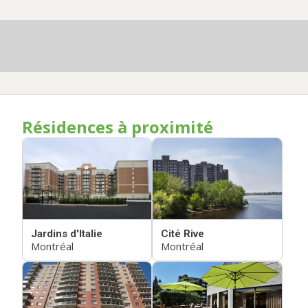
Résidences à proximité
Jardins d'Italie
Cité Rive
Montréal
Montréal