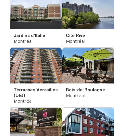
Jardins d'Italie
Cité Rive
Montréal
Montréal
Terrasses Versailles
Bois-de-Boulogne
Montréal
(Les)
Montréal