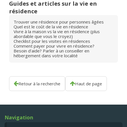
Guides et articles sur la vie en
résidence
Trouver une résidence pour personnes âgées
Quel est le coût de la vie en résidence
Vivre à la maison vs la vie en résidence (plus
abordable que vous le croyez)
Checklist pour les visites en résidences
Comment payer pour vivre en résidence?
Besoin d'aide? Parler à un conseiller en
hébergement dans votre localité
Retour à la recherche
Haut de page
Navigation