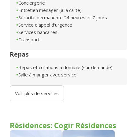
Conciergerie
Entretien ménager (à la carte)
Sécurité permanente 24 heures et 7 jours
Service d'appel d'urgence
Services bancaires
Transport
Repas
Repas et collations à domicile (sur demande)
Salle à manger avec service
Voir plus de services
Résidences: Cogir Résidences