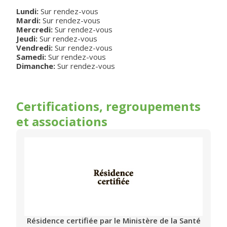
Lundi:
Sur rendez-vous
Mardi:
Sur rendez-vous
Mercredi:
Sur rendez-vous
Jeudi:
Sur rendez-vous
Vendredi:
Sur rendez-vous
Samedi:
Sur rendez-vous
Dimanche:
Sur rendez-vous
Certifications, regroupements
et associations
Résidence certifiée par le Ministère de la Santé