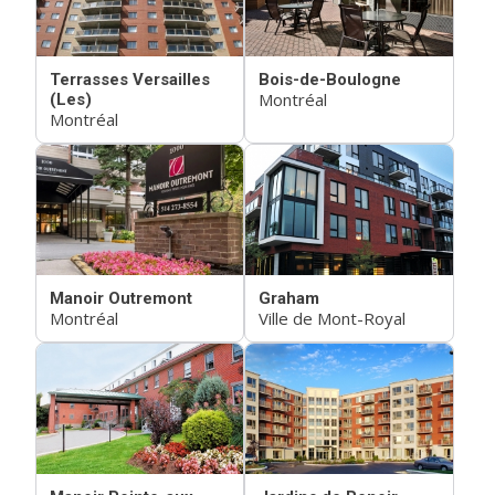
Terrasses Versailles
Bois-de-Boulogne
Montréal
(Les)
Montréal
Manoir Outremont
Graham
Montréal
Ville de Mont-Royal