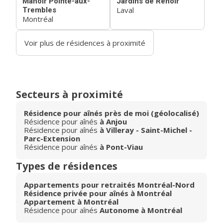
Manoir Pointe-aux-
Jardins de Renoir
Laval
Trembles
Montréal
Voir plus de résidences à proximité
Secteurs à proximité
Résidence pour aînés près de moi (géolocalisé)
Résidence pour aînés
à Anjou
Résidence pour aînés
à Villeray - Saint-Michel -
Parc-Extension
Résidence pour aînés
à Pont-Viau
Types de résidences
Appartements pour retraités Montréal-Nord
Résidence privée pour aînés à Montréal
Appartement à Montréal
Résidence pour aînés
Autonome à Montréal