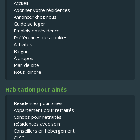
Accueil
Abonner votre résidences
Annoncer chez nous
Guide se loger
Emplois en résidence
Préférences des cookies
Activités
Blogue
À propos
Plan de site
Nous joindre
Habitation pour ainés
Résidences pour ainés
Appartement pour retraités
Condos pour retraités
Résidences avec soin
Conseillers en hébergement
CLSC