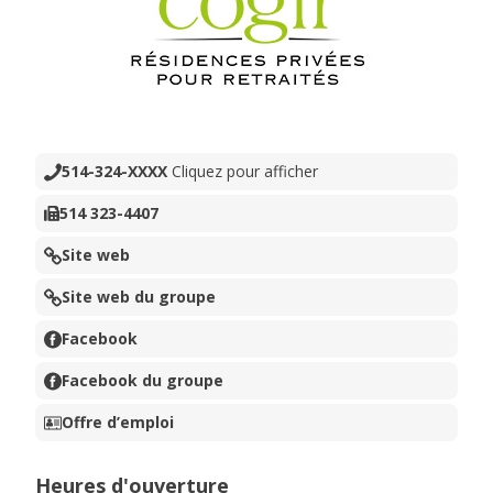
514-324-XXXX
Cliquez pour afficher
514 323-4407
Site web
Site web du groupe
Facebook
Facebook du groupe
Offre d’emploi
Heures d'ouverture