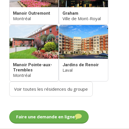
Manoir Outremont
Graham
Montréal
Ville de Mont-Royal
Manoir Pointe-aux-
Jardins de Renoir
Laval
Trembles
Montréal
Voir toutes les résidences du groupe
Faire une demande en ligne