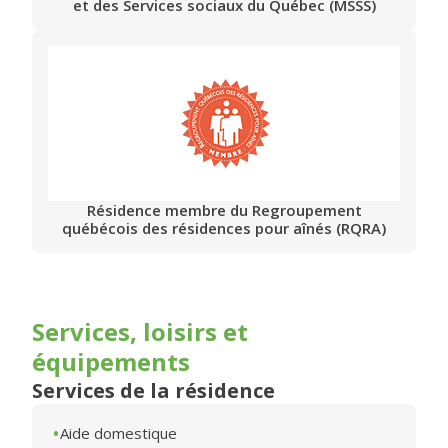
et des Services sociaux du Québec (MSSS)
Résidence membre du Regroupement
québécois des résidences pour aînés (RQRA)
Services, loisirs et
équipements
Services de la résidence
Aide domestique