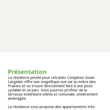
Présentation
La résidence privée pour retraités Complexe Gouin
Langelier offre une magnifique vue sur la rivière des
Prairies et se trouve directement face à une piste
cyclable et un parc. Vous pourrez profiter de la
terrasse extérieure intime et conviviale, entièrement
aménagée.
La résidence vous propose des appartements très