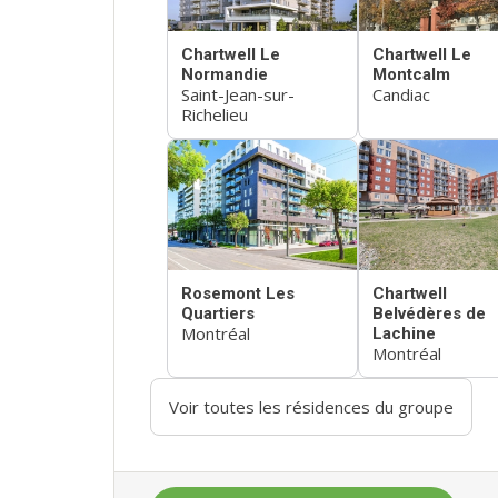
Chartwell Le
Chartwell Le
Normandie
Montcalm
Saint-Jean-sur-
Candiac
Richelieu
Rosemont Les
Chartwell
Quartiers
Belvédères de
Montréal
Lachine
Montréal
Voir toutes les résidences du groupe