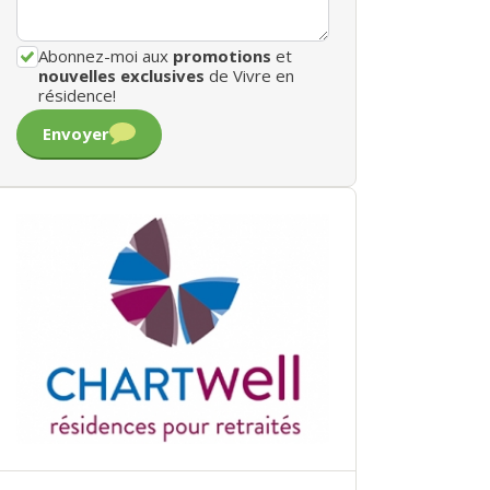
Abonnez-moi aux
promotions
et
nouvelles exclusives
de Vivre en
résidence!
Envoyer