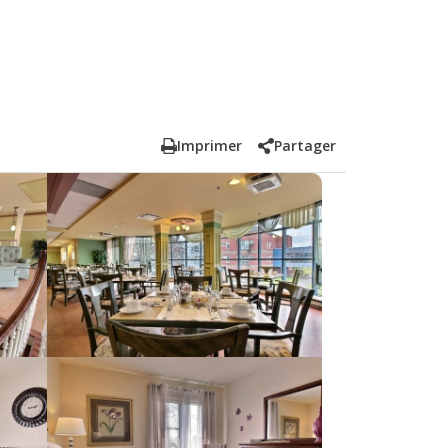
Imprimer
Partager