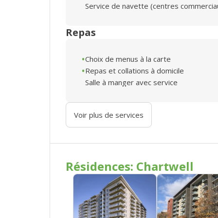
Service de navette (centres commercia
Repas
Choix de menus à la carte
Repas et collations à domicile
Salle à manger avec service
Voir plus de services
Résidences: Chartwell