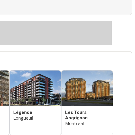
Légende
Les Tours
Longueuil
Angrignon
Montréal