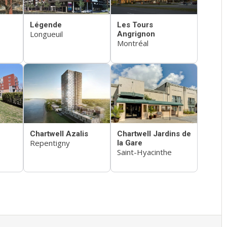
Légende
Les Tours
Longueuil
Angrignon
Montréal
Chartwell Azalis
Chartwell Jardins de
Repentigny
la Gare
Saint-Hyacinthe