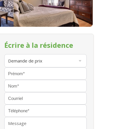
Écrire à la résidence