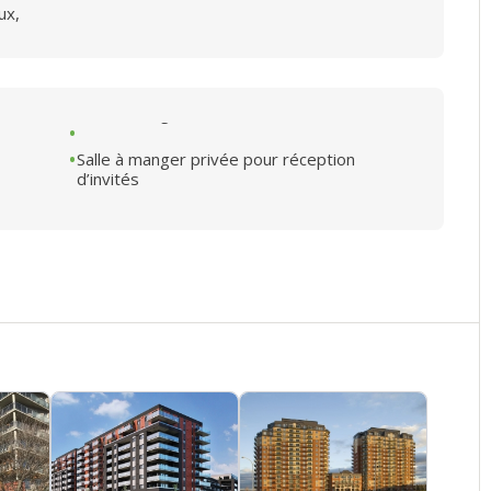
ux,
Salle à manger privée pour réception
d’invités