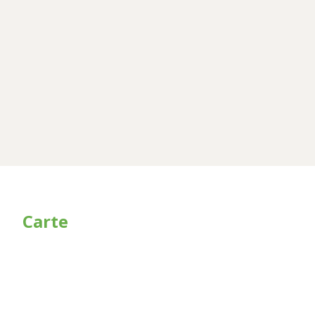
Carte