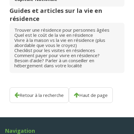
Guides et articles sur la vie en
résidence
Trouver une résidence pour personnes âgées
Quel est le coût de la vie en résidence
Vivre à la maison vs la vie en résidence (plus
abordable que vous le croyez)
Checklist pour les visites en résidences
Comment payer pour vivre en résidence?
Besoin d'aide? Parler à un conseiller en
hébergement dans votre localité
Retour à la recherche
Haut de page
Navigation