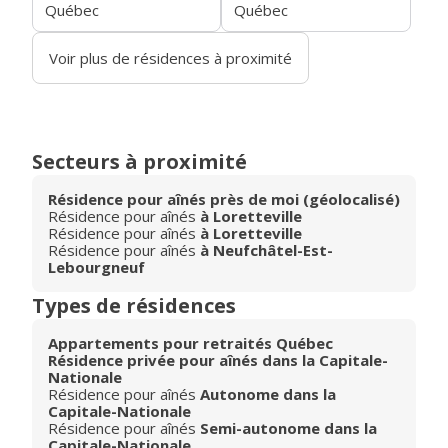
Québec
Québec
Voir plus de résidences à proximité
Secteurs à proximité
Résidence pour aînés près de moi (géolocalisé)
Résidence pour aînés
à Loretteville
Résidence pour aînés
à Loretteville
Résidence pour aînés
à Neufchâtel-Est-
Lebourgneuf
Types de résidences
Appartements pour retraités Québec
Résidence privée pour aînés dans la Capitale-
Nationale
Résidence pour aînés
Autonome dans la
Capitale-Nationale
Résidence pour aînés
Semi-autonome dans la
Capitale-Nationale