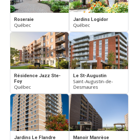
Roseraie
Jardins Logidor
Québec
Québec
Résidence Jazz Ste-
Le St-Augustin
Saint-Augustin-de-
Foy
Québec
Desmaures
Jardins Le Flandre
Manoir Manrèse