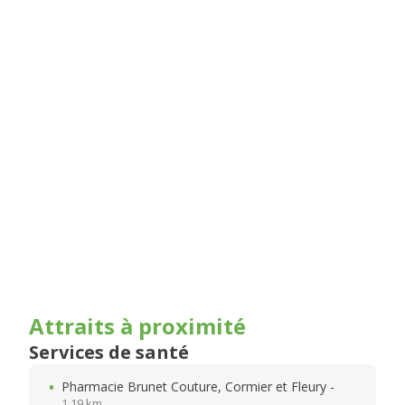
Attraits à proximité
Services de santé
Pharmacie Brunet Couture, Cormier et Fleury -
1.19 km