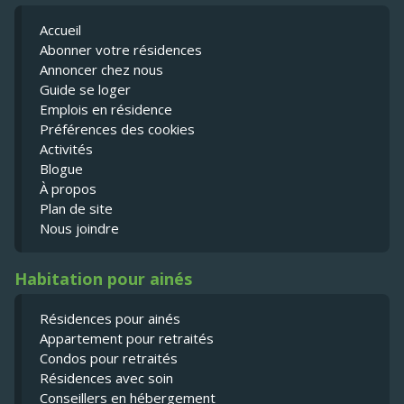
Accueil
Abonner votre résidences
Annoncer chez nous
Guide se loger
Emplois en résidence
Préférences des cookies
Activités
Blogue
À propos
Plan de site
Nous joindre
Habitation pour ainés
Résidences pour ainés
Appartement pour retraités
Condos pour retraités
Résidences avec soin
Conseillers en hébergement