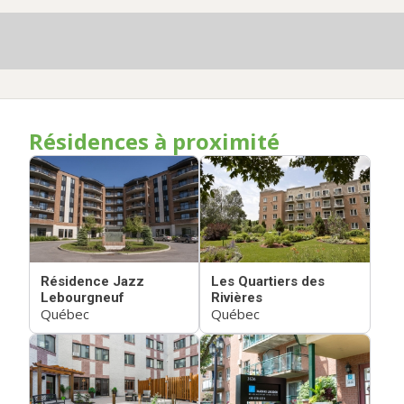
Résidences à proximité
Résidence Jazz
Les Quartiers des
Lebourgneuf
Rivières
Québec
Québec