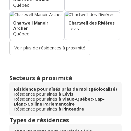
Québec
Chartwell Manoir
Chartwell des Rivières
Lévis
Archer
Québec
Voir plus de résidences à proximité
Secteurs à proximité
Résidence pour aînés près de moi (géolocalisé)
Résidence pour aînés
à Lévis
Résidence pour aînés
à Vieux-Québec-Cap-
Blanc-Colline Parlementaire
Résidence pour aînés
à Pintendre
Types de résidences