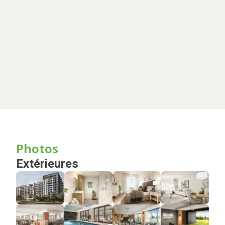
Photos
Extérieures