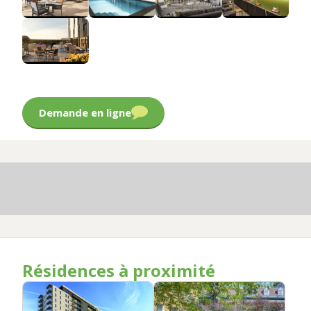
Demande en ligne
Résidences à proximité