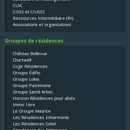
CLSC
CISSS et CIUSSS
Ressources Intermédiaire (RI)
Associations et organisations
Groupes de résidences
Château Bellevue
Chartwell
Cogir Résidences
Groupe Édifio
Groupe Lokia
Groupe Patrimoine
Groupe Santé Arbec
Horizon Résidences pour aînés
Immo 1ère
Le Groupe Maurice
Les Résidences Enharmonie
Les Résidences Soleil