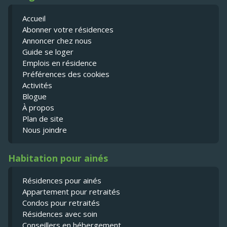
Accueil
Abonner votre résidences
Annoncer chez nous
Guide se loger
Emplois en résidence
Préférences des cookies
Activités
Blogue
À propos
Plan de site
Nous joindre
Habitation pour ainés
Résidences pour ainés
Appartement pour retraités
Condos pour retraités
Résidences avec soin
Conseillers en hébergement