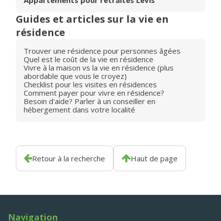
Appartements pour retraités Lévis
Guides et articles sur la vie en
résidence
Trouver une résidence pour personnes âgées
Quel est le coût de la vie en résidence
Vivre à la maison vs la vie en résidence (plus
abordable que vous le croyez)
Checklist pour les visites en résidences
Comment payer pour vivre en résidence?
Besoin d'aide? Parler à un conseiller en
hébergement dans votre localité
Retour à la recherche
Haut de page
Navigation