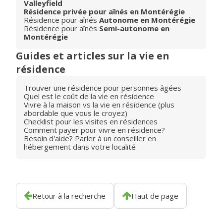
Valleyfield
Résidence privée pour aînés en Montérégie
Résidence pour aînés
Autonome en Montérégie
Résidence pour aînés
Semi-autonome en
Montérégie
Guides et articles sur la vie en
résidence
Trouver une résidence pour personnes âgées
Quel est le coût de la vie en résidence
Vivre à la maison vs la vie en résidence (plus
abordable que vous le croyez)
Checklist pour les visites en résidences
Comment payer pour vivre en résidence?
Besoin d'aide? Parler à un conseiller en
hébergement dans votre localité
Retour à la recherche
Haut de page