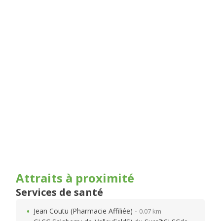
Attraits à proximité
Services de santé
Jean Coutu (Pharmacie Affiliée) -
0.07 km