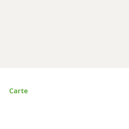
Carte