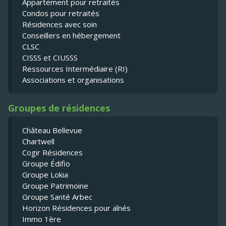
Appartement pour retraités
Condos pour retraités
Résidences avec soin
Conseillers en hébergement
CLSC
CISSS et CIUSSS
Ressources Intermédiaire (RI)
Associations et organisations
Groupes de résidences
Château Bellevue
Chartwell
Cogir Résidences
Groupe Édifio
Groupe Lokia
Groupe Patrimoine
Groupe Santé Arbec
Horizon Résidences pour aînés
Immo 1ère