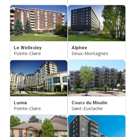
Le Wellesley
Alphée
Pointe-Claire
Deux-Montagnes
Lumia
Cours du Moulin
Pointe-Claire
Saint-Eustache