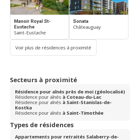
Manoir Royal St-
Sonata
Châteauguay
Eustache
Saint-Eustache
Voir plus de résidences à proximité
Secteurs à proximité
Résidence pour aînés près de moi (géolocalisé)
Résidence pour aînés
à Coteau-du-Lac
Résidence pour aînés
à Saint-Stanislas-de-
Kostka
Résidence pour aînés
à Saint-Timothée
Types de résidences
Appartements pour retraités Salaberry-de-