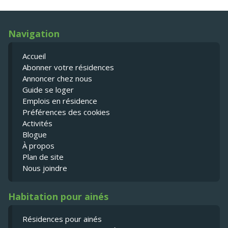
Navigation
Accueil
Abonner votre résidences
Annoncer chez nous
Guide se loger
Emplois en résidence
Préférences des cookies
Activités
Blogue
À propos
Plan de site
Nous joindre
Habitation pour ainés
Résidences pour ainés