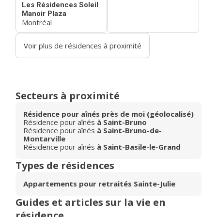
Les Résidences Soleil
Manoir Plaza
Montréal
Voir plus de résidences à proximité
Secteurs à proximité
Résidence pour aînés près de moi (géolocalisé)
Résidence pour aînés
à Saint-Bruno
Résidence pour aînés
à Saint-Bruno-de-
Montarville
Résidence pour aînés
à Saint-Basile-le-Grand
Types de résidences
Appartements pour retraités Sainte-Julie
Guides et articles sur la vie en
résidence