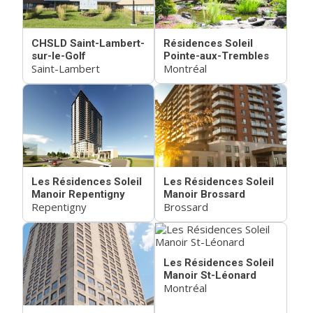
CHSLD Saint-Lambert-
Résidences Soleil
sur-le-Golf
Pointe-aux-Trembles
Saint-Lambert
Montréal
Les Résidences Soleil
Les Résidences Soleil
Manoir Repentigny
Manoir Brossard
Repentigny
Brossard
Les Résidences Soleil
Manoir St-Léonard
Montréal