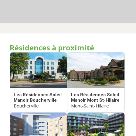
Résidences à proximité
Les Résidences Soleil
Les Résidences Soleil
Manoir Boucherville
Manoir Mont St-Hilaire
Boucherville
Mont-Saint-Hilaire