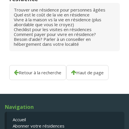
Trouver une résidence pour personnes âgées
Quel est le coût de la vie en résidence
Vivre à la maison vs la vie en résidence (plus
abordable que vous le croyez)
Checklist pour les visites en résidences
Comment payer pour vivre en résidence?
Besoin d'aide? Parler à un conseiller en
hébergement dans votre localité
Retour à la recherche
Haut de page
Navigation
Accueil
Abonner votre résidences