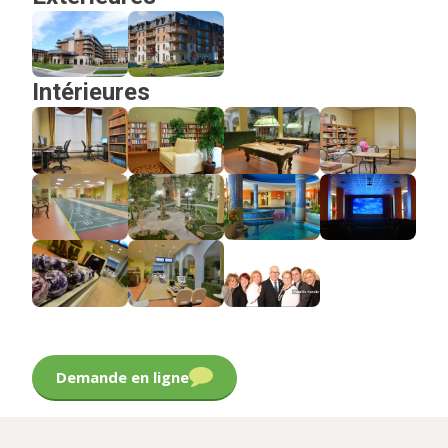
Intérieures
Demande en ligne