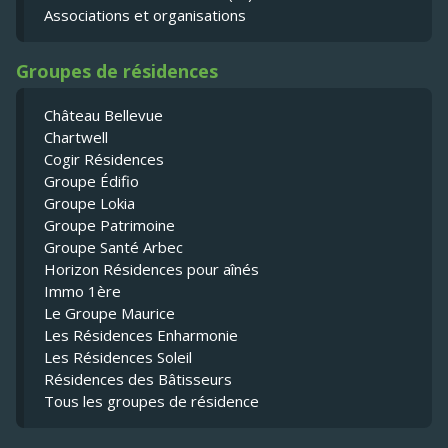
Associations et organisations
Groupes de résidences
Château Bellevue
Chartwell
Cogir Résidences
Groupe Édifio
Groupe Lokia
Groupe Patrimoine
Groupe Santé Arbec
Horizon Résidences pour aînés
Immo 1ère
Le Groupe Maurice
Les Résidences Enharmonie
Les Résidences Soleil
Résidences des Bâtisseurs
Tous les groupes de résidence