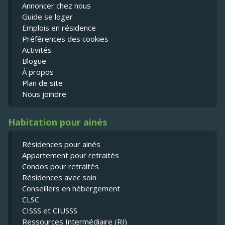
Annoncer chez nous
Guide se loger
Emplois en résidence
Préférences des cookies
Activités
Blogue
À propos
Plan de site
Nous joindre
Habitation pour ainés
Résidences pour ainés
Appartement pour retraités
Condos pour retraités
Résidences avec soin
Conseillers en hébergement
CLSC
CISSS et CIUSSS
Ressources Intermédiaire (RI)