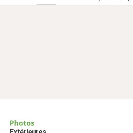
Photos
Extérieures