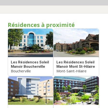
Résidences à proximité
Les Résidences Soleil
Les Résidences Soleil
Manoir Boucherville
Manoir Mont St-Hilaire
Boucherville
Mont-Saint-Hilaire