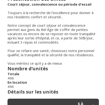
Court séjour, convalescence ou période d'essai!
Toujours à la recherche de l'excellence pour donner à
nos résidents confort et sécurité...
Notre concept de court séjour et convalescence
permet aux gens du Bel Âge de s'offrir de petites
vacances ou encore de se reposer en toute tranquilité
après leur sortie d'hôpital, et ce, à partir de 50$/jour,
incluant 3 repas et commodités.
Pour se refaire une santé, choisissez notre personnel
qualifié, la tranquilité et la sécurité de nos résidences.
Vous méritez ce qu'il y a de mieux
Nombre d’unités
Totale
496
En location
496
Détails sur les unités
$ À