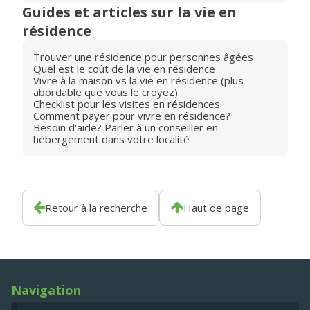
Guides et articles sur la vie en
résidence
Trouver une résidence pour personnes âgées
Quel est le coût de la vie en résidence
Vivre à la maison vs la vie en résidence (plus
abordable que vous le croyez)
Checklist pour les visites en résidences
Comment payer pour vivre en résidence?
Besoin d'aide? Parler à un conseiller en
hébergement dans votre localité
Retour à la recherche
Haut de page
Navigation