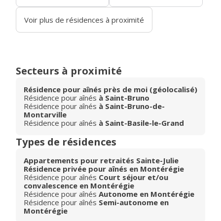
Voir plus de résidences à proximité
Secteurs à proximité
Résidence pour aînés près de moi (géolocalisé)
Résidence pour aînés
à Saint-Bruno
Résidence pour aînés
à Saint-Bruno-de-
Montarville
Résidence pour aînés
à Saint-Basile-le-Grand
Types de résidences
Appartements pour retraités Sainte-Julie
Résidence privée pour aînés en Montérégie
Résidence pour aînés
Court séjour et/ou
convalescence en Montérégie
Résidence pour aînés
Autonome en Montérégie
Résidence pour aînés
Semi-autonome en
Montérégie