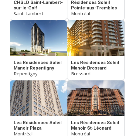
CHSLD Saint-Lambert-
Résidences Soleil
sur-le-Golf
Pointe-aux-Trembles
Saint-Lambert
Montréal
Les Résidences Soleil
Les Résidences Soleil
Manoir Repentigny
Manoir Brossard
Repentigny
Brossard
Les Résidences Soleil
Les Résidences Soleil
Manoir Plaza
Manoir St-Léonard
Montréal
Montréal