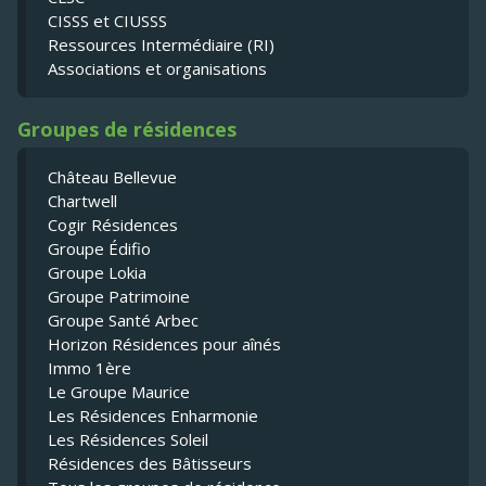
CISSS et CIUSSS
Ressources Intermédiaire (RI)
Associations et organisations
Groupes de résidences
Château Bellevue
Chartwell
Cogir Résidences
Groupe Édifio
Groupe Lokia
Groupe Patrimoine
Groupe Santé Arbec
Horizon Résidences pour aînés
Immo 1ère
Le Groupe Maurice
Les Résidences Enharmonie
Les Résidences Soleil
Résidences des Bâtisseurs