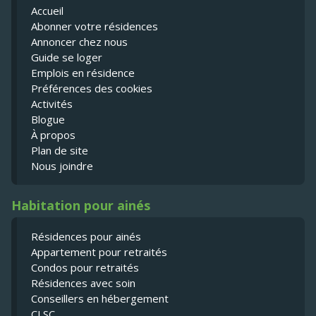
Accueil
Abonner votre résidences
Annoncer chez nous
Guide se loger
Emplois en résidence
Préférences des cookies
Activités
Blogue
À propos
Plan de site
Nous joindre
Habitation pour ainés
Résidences pour ainés
Appartement pour retraités
Condos pour retraités
Résidences avec soin
Conseillers en hébergement
CLSC