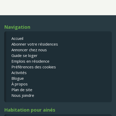
Navigation
Accueil
Abonner votre résidences
Annoncer chez nous
Guide se loger
Emplois en résidence
Préférences des cookies
Activités
Blogue
À propos
Plan de site
Nous joindre
Habitation pour ainés