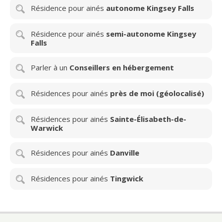
Résidence pour ainés
autonome Kingsey Falls
Résidence pour ainés
semi-autonome Kingsey
Falls
Parler à un
Conseillers en hébergement
Résidences pour ainés
près de moi (géolocalisé)
Résidences pour ainés
Sainte-Élisabeth-de-
Warwick
Résidences pour ainés
Danville
Résidences pour ainés
Tingwick