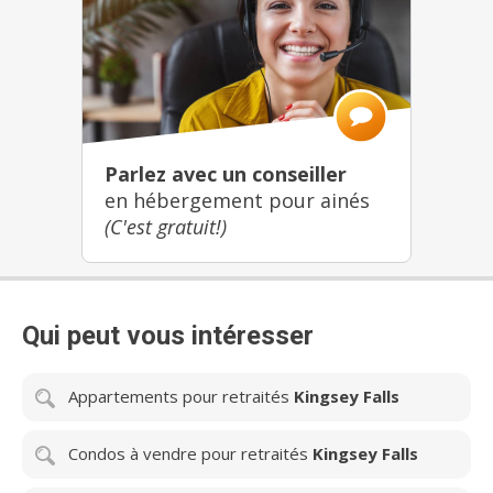
Parlez avec un conseiller
en hébergement pour ainés
(C'est gratuit!)
Qui peut vous intéresser
Appartements pour retraités
Kingsey Falls
Condos à vendre pour retraités
Kingsey Falls