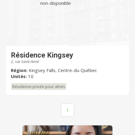
non-disponible
Résidence Kingsey
2, rue Saint-Aimé
Région:
Kingsey Falls, Centre-du-Québec
Unités:
10
Résidence privée pour aînés
1