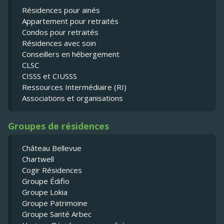
Résidences pour ainés
Appartement pour retraités
Condos pour retraités
Résidences avec soin
Conseillers en hébergement
CLSC
CISSS et CIUSSS
Ressources Intermédiaire (RI)
Associations et organisations
Groupes de résidences
Château Bellevue
Chartwell
Cogir Résidences
Groupe Édifio
Groupe Lokia
Groupe Patrimoine
Groupe Santé Arbec