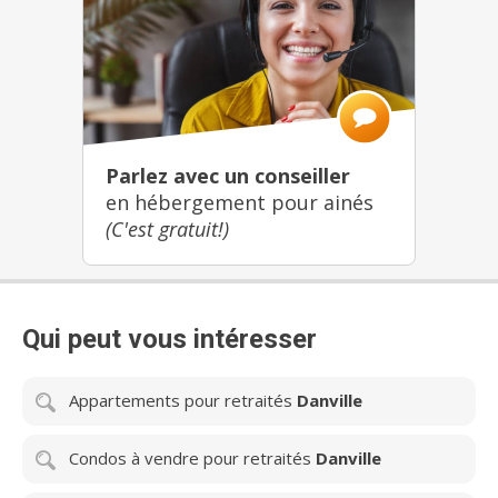
Parlez avec un conseiller
en hébergement pour ainés
(C'est gratuit!)
Qui peut vous intéresser
Appartements pour retraités
Danville
Condos à vendre pour retraités
Danville