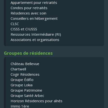
Appartement pour retraités
Condos pour retraités
Résidences avec soin
Conseillers en hébergement
CLSC
CISSS et CIUSSS
Ressources Intermédiaire (RI)
Associations et organisations
Groupes de résidences
Château Bellevue
Chartwell
Cogir Résidences
Groupe Édifio
Groupe Lokia
Groupe Patrimoine
Groupe Santé Arbec
Horizon Résidences pour aînés
Immo 1ère