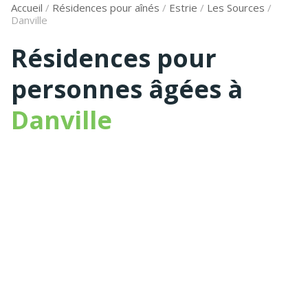
Accueil
/
Résidences pour aînés
/
Estrie
/
Les Sources
/
Danville
Résidences pour
personnes âgées à
Danville