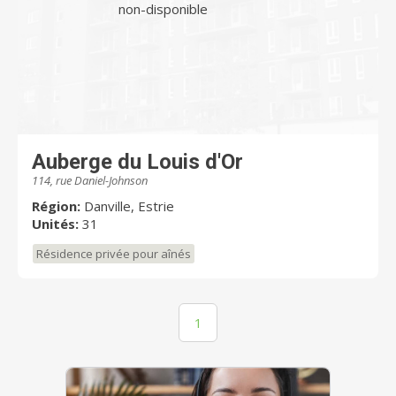
non-disponible
Auberge du Louis d'Or
114, rue Daniel-Johnson
Région:
Danville, Estrie
Unités:
31
Résidence privée pour aînés
1