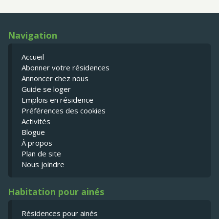
Navigation
Accueil
Abonner votre résidences
Annoncer chez nous
Guide se loger
Emplois en résidence
Préférences des cookies
Activités
Blogue
À propos
Plan de site
Nous joindre
Habitation pour ainés
Résidences pour ainés