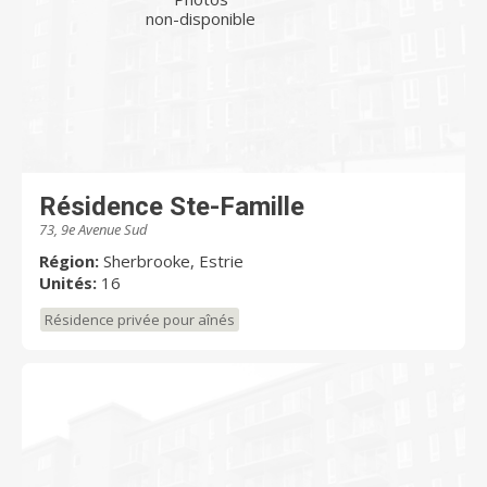
non-disponible
Résidence Ste-Famille
73, 9e Avenue Sud
Région:
Sherbrooke, Estrie
Unités:
16
Résidence privée pour aînés