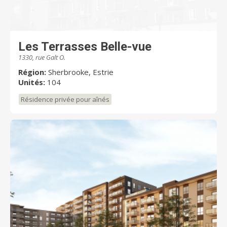
Les Terrasses Belle-vue
1330, rue Galt O.
Région:
Sherbrooke, Estrie
Unités:
104
Résidence privée pour aînés