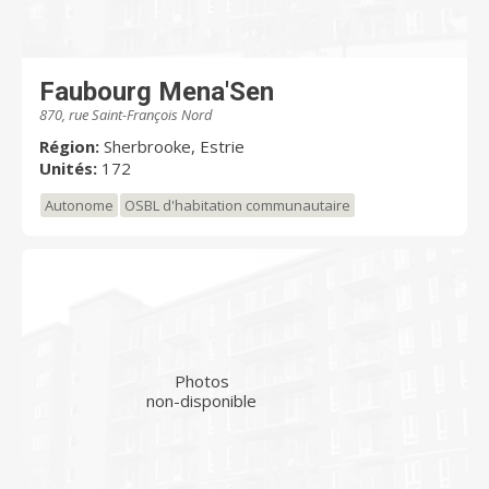
Faubourg Mena'Sen
870, rue Saint-François Nord
Région:
Sherbrooke, Estrie
Unités:
172
Autonome
OSBL d'habitation communautaire
Photos
non-disponible