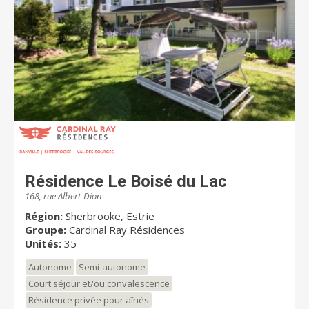
Résidence Le Boisé du Lac
168, rue Albert-Dion
Région:
Sherbrooke, Estrie
Groupe:
Cardinal Ray Résidences
Unités:
35
Autonome
Semi-autonome
Court séjour et/ou convalescence
Résidence privée pour aînés