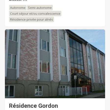
Autonome
Semi-autonome
Court séjour et/ou convalescence
Résidence privée pour aînés
Résidence Gordon