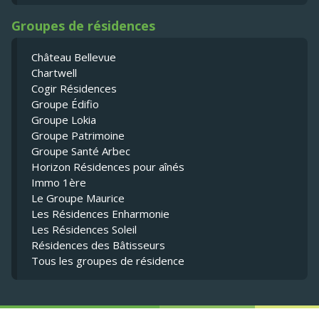
Groupes de résidences
Château Bellevue
Chartwell
Cogir Résidences
Groupe Édifio
Groupe Lokia
Groupe Patrimoine
Groupe Santé Arbec
Horizon Résidences pour aînés
Immo 1ère
Le Groupe Maurice
Les Résidences Enharmonie
Les Résidences Soleil
Résidences des Bâtisseurs
Tous les groupes de résidence