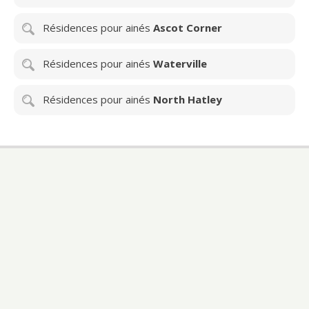
Résidences pour ainés
Ascot Corner
Résidences pour ainés
Waterville
Résidences pour ainés
North Hatley