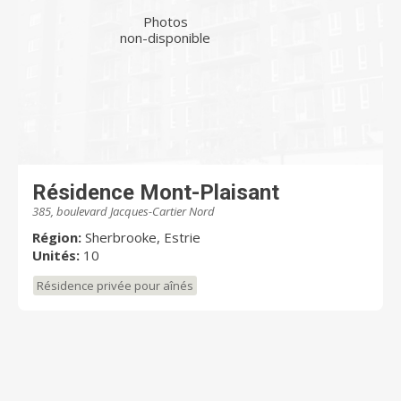
Photos
non-disponible
Résidence Mont-Plaisant
385, boulevard Jacques-Cartier Nord
Région:
Sherbrooke, Estrie
Unités:
10
Résidence privée pour aînés