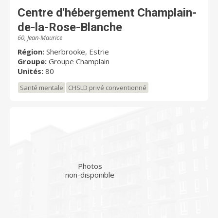
Centre d'hébergement Champlain-
de-la-Rose-Blanche
60, Jean-Maurice
Région:
Sherbrooke, Estrie
Groupe:
Groupe Champlain
Unités:
80
Santé mentale
CHSLD privé conventionné
Photos
non-disponible