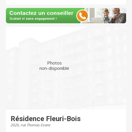
Photos
non-disponible
Résidence Fleuri-Bois
2020, rue Thomas-Evans