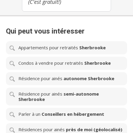
(C'est gratuit!)
Qui peut vous intéresser
Appartements pour retraités
Sherbrooke
Condos à vendre pour retraités
Sherbrooke
Résidence pour ainés
autonome Sherbrooke
Résidence pour ainés
semi-autonome
Sherbrooke
Parler à un
Conseillers en hébergement
Résidences pour ainés
près de moi (géolocalisé)