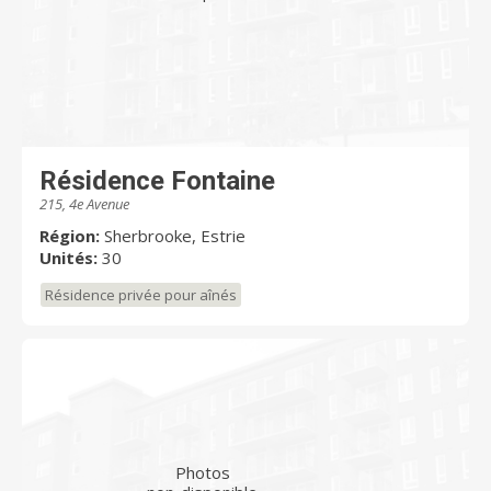
Résidence Fontaine
215, 4e Avenue
Région:
Sherbrooke, Estrie
Unités:
30
Résidence privée pour aînés
Photos