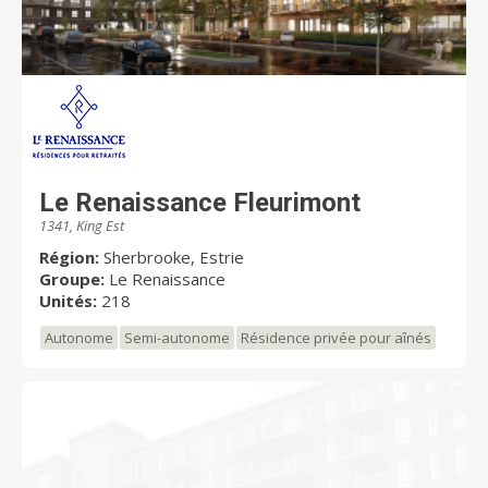
Le Renaissance Fleurimont
1341, King Est
Région:
Sherbrooke, Estrie
Groupe:
Le Renaissance
Unités:
218
Autonome
Semi-autonome
Résidence privée pour aînés