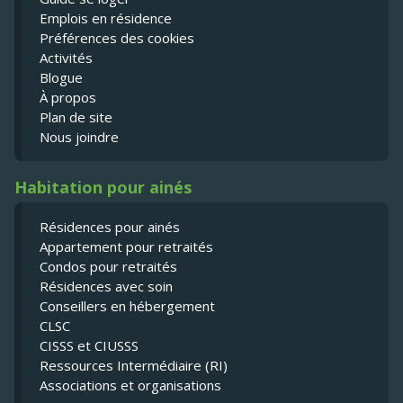
Emplois en résidence
Préférences des cookies
Activités
Blogue
À propos
Plan de site
Nous joindre
Habitation pour ainés
Résidences pour ainés
Appartement pour retraités
Condos pour retraités
Résidences avec soin
Conseillers en hébergement
CLSC
CISSS et CIUSSS
Ressources Intermédiaire (RI)
Associations et organisations