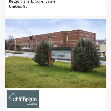
Région:
Sherbrooke, Estrie
Unités:
85